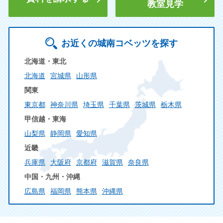
教室見学
お近くの城南コベッツを探す
北海道・東北
北海道
宮城県
山形県
関東
東京都
神奈川県
埼玉県
千葉県
茨城県
栃木県
甲信越・東海
山梨県
静岡県
愛知県
近畿
兵庫県
大阪府
京都府
滋賀県
奈良県
中国・九州・沖縄
広島県
福岡県
熊本県
沖縄県