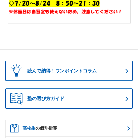
読んで納得！ワンポイントコラム
塾の選び方ガイド
高校生
の個別指導