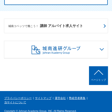
講師 アルバイト求人サイト
城南コベッツで働こう！
ページトップ
プライバシーポリシー
サイトマップ
運営会社
塾経営者募集
当サイトについて
Copyright © Johnan Academy Group, INC. All Rights Reserved.