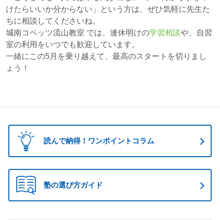
けたらいいか分からない」という方は、ぜひ気軽に先生た
ちに相談してくださいね。
城南コベッツ流山教室 では、連休明けの
学習相談
や、自習
室の利用をいつでも歓迎しています。
一緒にこの5月を乗り越えて、最高のスタートを切りまし
ょう！
読んで納得！ワンポイントコラム
塾の選び方ガイド