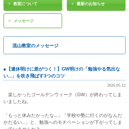
教室について
最新のお知らせ
メッセージ
流山教室のメッセージ
【連休明けに差がつく！】GW明けの「勉強やる気出な
い...」を吹き飛ばす3つのコツ
2026.05.12
楽しかったゴールデンウィーク（GW）が終わってしま
いましたね。
「もっと休みたかったな...」「学校や塾に行くのがなんだ
かだるい...」と、勉強へのモチベーションが下がってしま