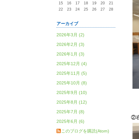
15
16
17
18
19
20
21
22
23
24
25
26
27
28
アーカイブ
2026年3月 (2)
2026年2月 (3)
2026年1月 (3)
2025年12月 (4)
2025年11月 (5)
2025年10月 (8)
2025年9月 (10)
2025年8月 (12)
2025年7月 (8)
②
2025年6月 (6)
このブログを購読(Atom)