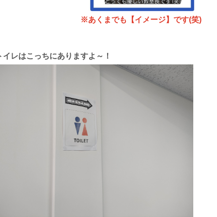
※あくまでも【イメージ】です(笑)
トイレはこっちにありますよ～！