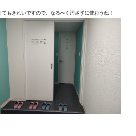
とてもきれいですので、なるべく汚さずに使おうね！