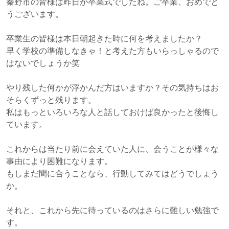
秦野市の皆様は昨日が卒業式でしたね。ご卒業、おめでと
うございます。
卒業生の皆様は本日朝起きた時に何を考えましたか？
早く学校の準備しなきゃ！と考えた方もいらっしゃるので
はないでしょうか笑
やり残した何かが浮かんだ方はいますか？その気持ちはお
そらくずっと残ります。
私はもっといろいろな人と話しておけば良かったと後悔し
ています。
これからは当たり前に会えていた人に、会うことが様々な
事由により困難になります。
もしまだ間に合うことなら、行動してみてはどうでしょう
か。
それと、これから先に待っているのはさらに難しい勉強で
す。