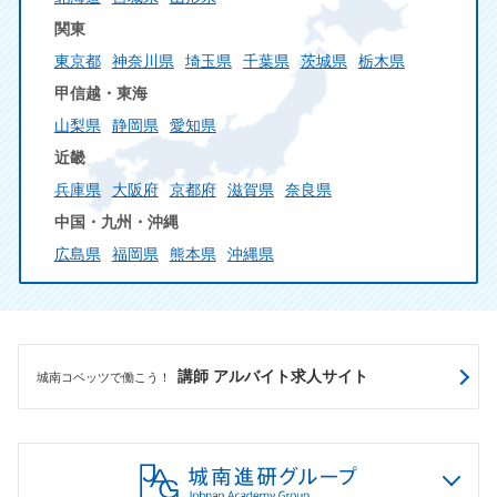
関東
東京都
神奈川県
埼玉県
千葉県
茨城県
栃木県
甲信越・東海
山梨県
静岡県
愛知県
近畿
兵庫県
大阪府
京都府
滋賀県
奈良県
中国・九州・沖縄
広島県
福岡県
熊本県
沖縄県
講師 アルバイト求人サイト
城南コベッツで働こう！