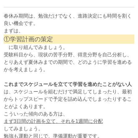
春休み期間は、勉強だけでなく、進路決定にも時間を割く
良い機会です。
まずは、
①学習計画の策定
に取り組んでみましょう。
受験科目から、現状の苦手分野、得意分野を自己分析し、
とりあえず夏休みまでの期間で、どのように学習を進める
かを考えましょう。
これまでスケジュールを立てて学習を進めたことがない人
は、スケジュールを組むだけで満足してしまったり、最初
からトップスピードで予定を詰め込んでしまったりするこ
とがよくあります。
こういった傾向のある方は、
まず3日間の計画を立て、それを1週間に分配
してみましょう。
勉強も運動と同じで、準備運動が重要です。