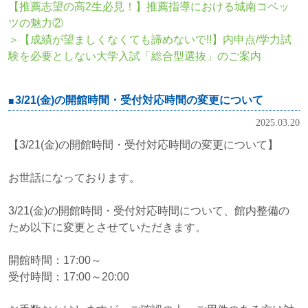
【推薦志望の高2生必見！】推薦指導における城南コベッ
ツの魅力②
＞
【成績が望ましくなくても諦めないで!!】内申点/学力試
験を必要としない大学入試「総合型選抜」のご案内
3/21(金)の開館時間・受付対応時間の変更について
2025.03.20
【3/21(金)の開館時間・受付対応時間の変更について】
お世話になっております。
3/21(金)の開館時間・受付対応時間について、館内整備の
ため以下に変更とさせていただきます。
開館時間：17:00～
受付時間：17:00～20:00