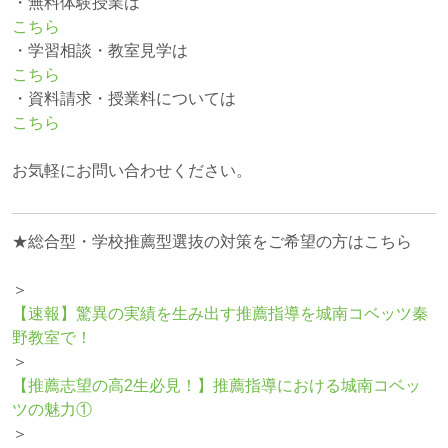
・無料体験授業は
こちら
・学習相談・教室見学は
こちら
・資料請求・授業料については
こちら
お気軽にお問い合わせください。
★総合型・学校推薦型選抜の対策をご希望の方はこちら
＞
【速報】驚異の実績を生み出す推薦指導を城南コベッツ秦
野教室で！
＞
【推薦志望の高2生必見！】推薦指導における城南コベッ
ツの魅力①
＞