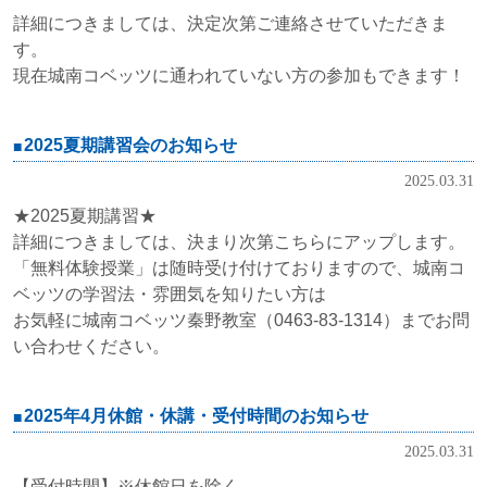
詳細につきましては、決定次第ご連絡させていただきま
す。
現在城南コベッツに通われていない方の参加もできます！
2025夏期講習会のお知らせ
2025.03.31
★2025夏期講習★
詳細につきましては、決まり次第こちらにアップします。
「無料体験授業」は随時受け付けておりますので、城南コ
ベッツの学習法・雰囲気を知りたい方は
お気軽に城南コベッツ秦野教室（0463-83-1314）までお問
い合わせください。
2025年4月休館・休講・受付時間のお知らせ
2025.03.31
【受付時間】※休館日を除く