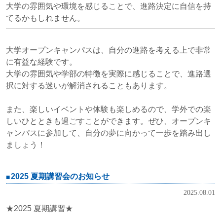
大学の雰囲気や環境を感じることで、進路決定に自信を持
てるかもしれません。
大学オープンキャンパスは、自分の進路を考える上で非常
に有益な経験です。
大学の雰囲気や学部の特徴を実際に感じることで、進路選
択に対する迷いが解消されることもあります。
また、楽しいイベントや体験も楽しめるので、学外での楽
しいひとときも過ごすことができます。ぜひ、オープンキ
ャンパスに参加して、自分の夢に向かって一歩を踏み出し
ましょう！
2025 夏期講習会のお知らせ
2025.08.01
★2025 夏期講習★