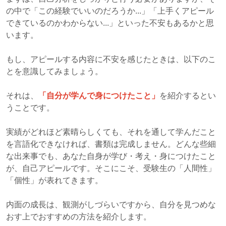
の中で「この経験でいいのだろうか...」「上手くアピール
できているのかわからない...」といった不安もあるかと思
います。
もし、アピールする内容に不安を感じたときは、以下のこ
とを意識してみましょう。
それは、
「自分が学んで身につけたこと」
を紹介するとい
うことです。
実績がどれほど素晴らしくても、それを通して学んだこと
を言語化できなければ、書類は完成しません。どんな些細
な出来事でも、あなた自身が学び・考え・身につけたこと
が、自己アピールです。そこにこそ、受験生の「人間性」
「個性」が表れてきます。
内面の成長は、観測がしづらいですから、自分を見つめな
おす上でおすすめの方法を紹介します。