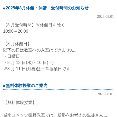
2025年8月休館・休講・受付時間のお知らせ
2025.08.01
【8 月受付時間】※休館日を除く
10:00～20:00
【8 月休館日】
以下の日は教室への入室はできません。
・日曜日
・8 月 13 日(水)～16 日(土)
※8 月 11 日(月祝)は平常授業日です
無料体験授業のご案内
2025.08.01
【無料体験授業】
城南コベッツ秦野教室では、通塾をお考えの生徒さんに