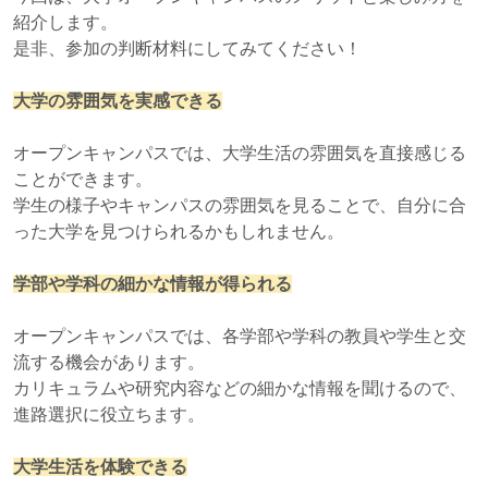
紹介します。
是非、参加の判断材料にしてみてください！
大学の雰囲気を実感できる
オープンキャンパスでは、
大学生活の雰囲気
を直接感じる
ことができます。
学生の様子やキャンパスの雰囲気を見ることで、自分に合
った大学を見つけられるかもしれません。
学部や学科の細かな情報が得られる
オープンキャンパスでは、各学部や学科の教員や学生と交
流する機会があります。
カリキュラムや研究内容など
の細かな情報を聞けるので、
進路選択に役立ちます。
大学生活を体験できる