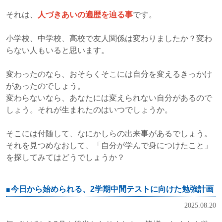
それは、
人づきあいの遍歴を辿る事
です。
小学校、中学校、高校で友人関係は変わりましたか？変わ
らない人もいると思います。
変わったのなら、おそらくそこには自分を変えるきっかけ
があったのでしょう。
変わらないなら、あなたには変えられない自分があるので
しょう。それが生まれたのはいつでしょうか。
そこには付随して、なにかしらの出来事があるでしょう。
それを見つめなおして、「自分が学んで身につけたこと」
を探してみてはどうでしょうか？
今日から始められる、2学期中間テストに向けた勉強計画
2025.08.20