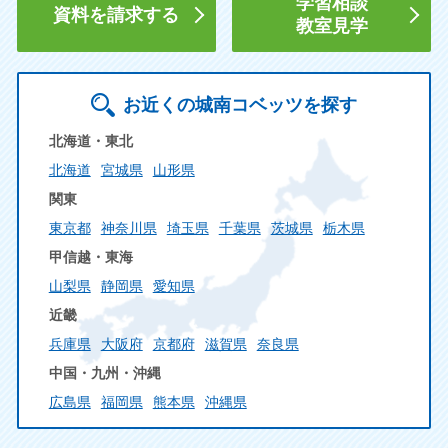
学習相談
資料を請求する
教室見学
お近くの城南コベッツを探す
北海道・東北
北海道
宮城県
山形県
関東
東京都
神奈川県
埼玉県
千葉県
茨城県
栃木県
甲信越・東海
山梨県
静岡県
愛知県
近畿
兵庫県
大阪府
京都府
滋賀県
奈良県
中国・九州・沖縄
広島県
福岡県
熊本県
沖縄県