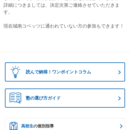
詳細につきましては、決定次第ご連絡させていただきま
す。
現在城南コベッツに通われていない方の参加もできます！
読んで納得！ワンポイントコラム
塾の選び方ガイド
高校生
の個別指導