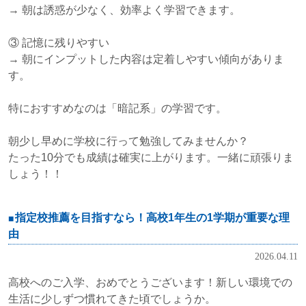
→ 朝は誘惑が少なく、効率よく学習できます。
③ 記憶に残りやすい
→ 朝にインプットした内容は定着しやすい傾向がありま
す。
特におすすめなのは「暗記系」の学習です。
朝少し早めに学校に行って勉強してみませんか？
たった10分でも成績は確実に上がります。一緒に頑張りま
しょう！！
指定校推薦を目指すなら！高校1年生の1学期が重要な理
由
2026.04.11
高校へのご入学、おめでとうございます！新しい環境での
生活に少しずつ慣れてきた頃でしょうか。