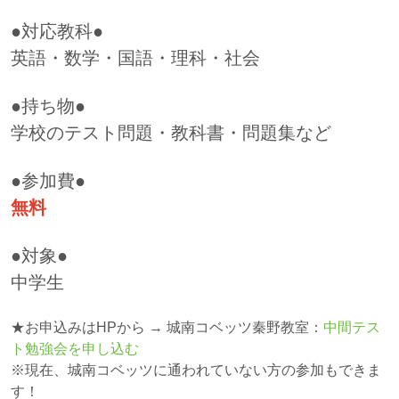
●対応教科●
英語・数学・国語・理科・社会
●持ち物●
学校のテスト問題・教科書・問題集など
●参加費●
無料
●対象●
中学生
★お申込みはHPから → 城南コベッツ秦野教室：
中間テス
ト勉強会を申し込む
※現在、城南コベッツに通われていない方の参加もできま
す！