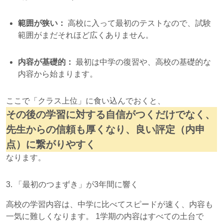
範囲が狭い：
高校に入って最初のテストなので、試験
範囲がまだそれほど広くありません。
内容が基礎的：
最初は中学の復習や、高校の基礎的な
内容から始まります。
ここで「クラス上位」に食い込んでおくと、
その後の学習に対する自信がつくだけでなく、
先生からの信頼も厚くなり、良い評定（内申
点）に繋がりやすく
なります。
3. 「最初のつまずき」が3年間に響く
高校の学習内容は、中学に比べてスピードが速く、内容も
一気に難しくなります。 1学期の内容はすべての土台で