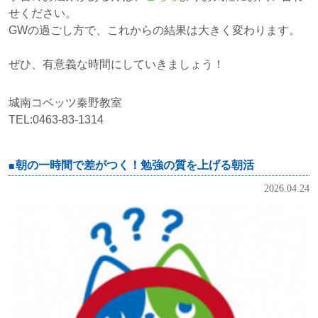
せください。
GWの過ごし方で、これからの結果は大きく変わります。
ぜひ、有意義な時間にしていきましょう！
城南コベッツ秦野教室
TEL:0463-83-1314
朝の一時間で差がつく！勉強の質を上げる朝活
2026.04.24