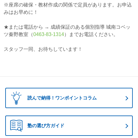
※座席の確保・教材作成の関係で定員があります。お申込
みはお早めに！
★または電話から → 成績保証のある個別指導 城南コベッ
ツ秦野教室（
0463-83-1314
）までお電話ください。
スタッフ一同、お待ちしています！
読んで納得！ワンポイントコラム
塾の選び方ガイド