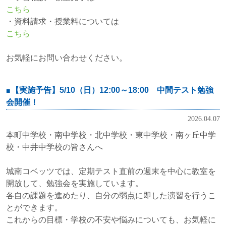
こちら
・資料請求・授業料については
こちら
お気軽にお問い合わせください。
【実施予告】5/10（日）12:00～18:00 中間テスト勉強
会開催！
2026.04.07
本町中学校・南中学校・北中学校・東中学校・南ヶ丘中学
校・中井中学校の皆さんへ
城南コベッツでは、定期テスト直前の週末を中心に教室を
開放して、勉強会を実施しています。
各自の課題を進めたり、自分の弱点に即した演習を行うこ
とができます。
これからの目標・学校の不安や悩みについても、お気軽に