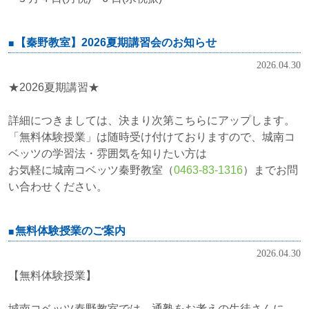
【秦野教室】2026夏期講習会のお知らせ
2026.04.30
★2026夏期講習★
詳細につきましては、決まり次第こちらにアップします。
「無料体験授業」は随時受け付けておりますので、城南コ
ベッツの学習法・雰囲気を知りたい方は
お気軽に城南コベッツ秦野教室（
0463-83-1316
）までお問
い合わせください。
無料体験授業のご案内
2026.04.30
【無料体験授業】
城南コベッツ秦野教室では、通塾をお考えの生徒さんに