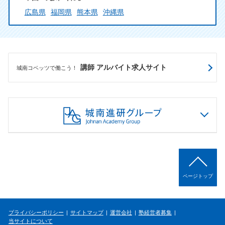
広島県
福岡県
熊本県
沖縄県
講師 アルバイト求人サイト
城南コベッツで働こう！
ページトップ
プライバシーポリシー
サイトマップ
運営会社
塾経営者募集
当サイトについて