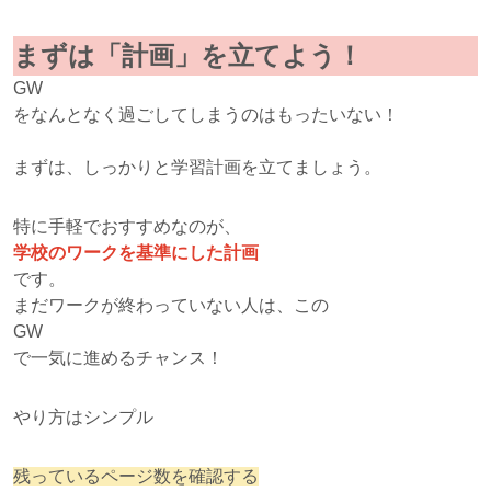
まずは「計画」を立てよう！
GW
をなんとなく過ごしてしまうのはもったいない！
まずは、しっかりと学習計画を立てましょう。
特に手軽でおすすめなのが、
学校のワークを基準にした計画
です。
まだワークが終わっていない人は、この
GW
で一気に進めるチャンス！
やり方はシンプル
残っているページ数を確認する