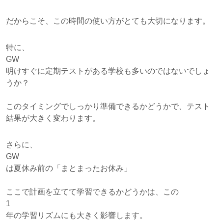
だからこそ、この時間の使い方がとても大切になります。
特に、
GW
明けすぐに定期テストがある学校も多いのではないでしょ
うか？
このタイミングでしっかり準備できるかどうかで、テスト
結果が大きく変わります。
さらに、
GW
は夏休み前の「まとまったお休み」
ここで計画を立てて学習できるかどうかは、この
1
年の学習リズムにも大きく影響します。