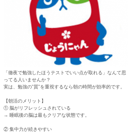
「徹夜で勉強したほうテストでいい点が取れる」なんて思
ってる人いませんか？
実は、勉強の"質"を重視するなら朝の時間が効率的です。
【朝活のメリット】
① 脳がリフレッシュされている
→ 睡眠後の脳は最もクリアな状態です。
② 集中力が続きやすい