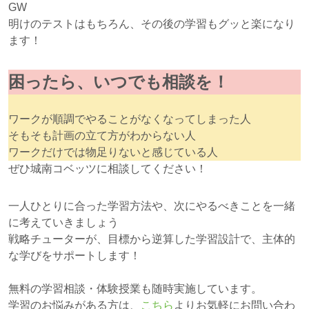
GW
明けのテストはもちろん、その後の学習もグッと楽になり
ます！
困ったら、いつでも相談を！
ワークが順調でやることがなくなってしまった人
そもそも計画の立て方がわからない人
ワークだけでは物足りないと感じている人
ぜひ城南コベッツに相談してください！
一人ひとりに合った学習方法や、次にやるべきことを一緒
に考えていきましょう
戦略チューターが、目標から逆算した学習設計で、主体的
な学びをサポートします！
無料の学習相談・体験授業も随時実施しています。
学習のお悩みがある方は、
こちら
よりお気軽にお問い合わ