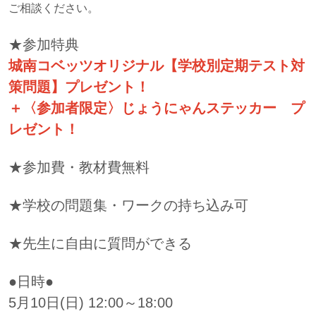
ご相談ください。
★参加特典
城南コベッツオリジナル【学校別定期テスト対
策問題】プレゼント！
＋〈参加者限定〉じょうにゃんステッカー プ
レゼント！
★参加費・教材費無料
★学校の問題集・ワークの持ち込み可
★先生に自由に質問ができる
●日時●
5月10日(日) 12:00～18:00