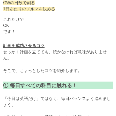
GWの日数で割る
1日あたりのノルマを決める
これだけで
OK
です！
計画を成功させるコツ
せっかく計画を立てても、続かなければ意味がありませ
ん。
そこで、ちょっとしたコツを紹介します。
①
毎日すべての科目に触れる！
「今日は英語だけ」ではなく、毎日バランスよく進めまし
ょう。