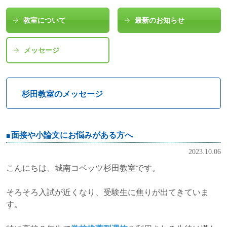
教室について
最新のお知らせ
メッセージ
杉田教室のメッセージ
面接や小論文にお悩みがある方へ
2023.10.06
こんにちは、
城南コベッツ杉田教室です。
そろそろ入試が近くなり、受験生に焦りが出てきていま
す。