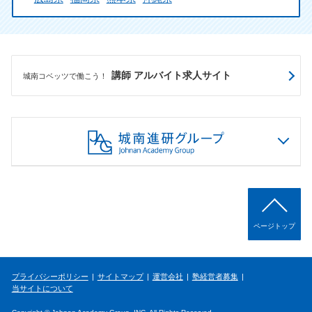
講師 アルバイト求人サイト
城南コベッツで働こう！
ページトップ
プライバシーポリシー
サイトマップ
運営会社
塾経営者募集
当サイトについて