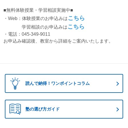
■無料体験授業・学習相談実施中■
こちら
・Web：体験授業のお申込みは
こちら
学習相談のお申込みは
・電話：045-349-9011
お申込み確認後、教室から詳細をご案内いたします。
読んで納得！ワンポイントコラム
塾の選び方ガイド