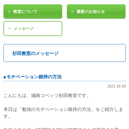
教室について
最新のお知らせ
メッセージ
杉田教室のメッセージ
モチベーション維持の方法
2023.10.18
こんにちは、城南コベッツ杉田教室です。
本日は「勉強のモチベーション維持の方法」をご紹介しま
す。