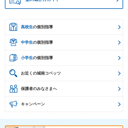
高校生
の個別指導
中学生
の個別指導
小学生
の個別指導
お近くの城南コベッツ
保護者のみなさまへ
キャンペーン