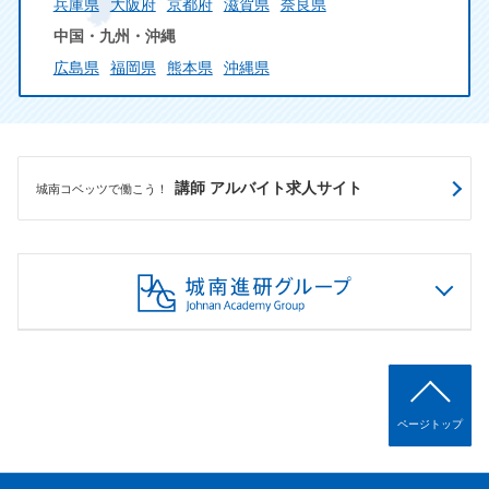
兵庫県
大阪府
京都府
滋賀県
奈良県
中国・九州・沖縄
広島県
福岡県
熊本県
沖縄県
講師 アルバイト求人サイト
城南コベッツで働こう！
ページトップ