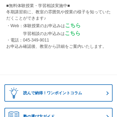
■無料体験授業・学習相談実施中■
冬期講習前に、教室の雰囲気や授業の様子を知っていた
だくことができます♪
こちら
・Web：体験授業のお申込みは
こちら
学習相談のお申込みは
・電話：045-349-9011
お申込み確認後、教室から詳細をご案内いたします。
読んで納得！ワンポイントコラム
塾の選び方ガイド