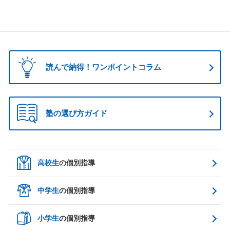
読んで納得！ワンポイントコラム
塾の選び方ガイド
高校生
の個別指導
中学生
の個別指導
小学生
の個別指導