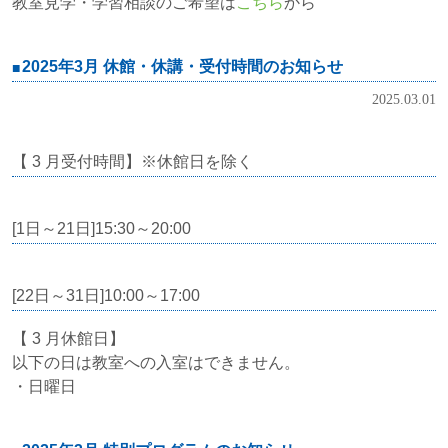
教室見学・学習相談のご希望は
こちら
から
2025年3月 休館・休講・受付時間のお知らせ
2025.03.01
【 3 月受付時間】※休館日を除く
[1日～21日]15:30～20:00
[22日～31日]10:00～17:00
【 3 月休館日】
以下の日は教室への入室はできません。
・日曜日