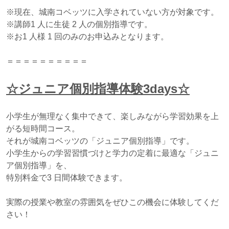
※現在、城南コベッツに入学されていない方が対象です。
※講師1 人に生徒 2 人の個別指導です。
※お1 人様 1 回のみのお申込みとなります。
＝＝＝＝＝＝＝＝＝＝
☆ジュニア個別指導体験3days☆
小学生が無理なく集中できて、楽しみながら学習効果を上
がる短時間コース。
それが城南コベッツの「ジュニア個別指導」です。
小学生からの学習習慣づけと学力の定着に最適な「ジュニ
ア個別指導」を、
特別料金で3 日間体験できます。
実際の授業や教室の雰囲気をぜひこの機会に体験してくだ
さい！