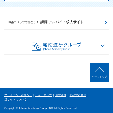
講師 アルバイト求人サイト
城南コベッツで働こう！
ページトップ
プライバシーポリシー
サイトマップ
運営会社
塾経営者募集
当サイトについて
Copyright © Johnan Academy Group, INC. All Rights Reserved.