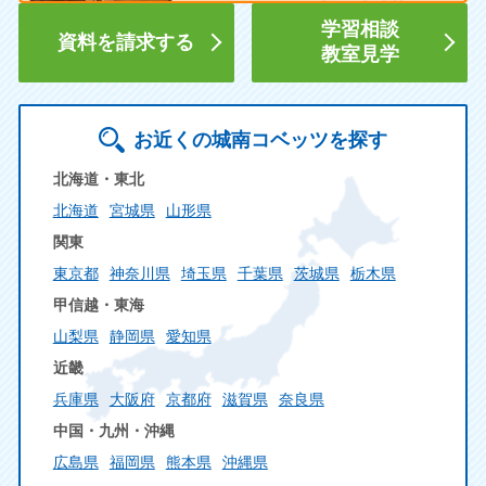
学習相談
資料を請求する
教室見学
お近くの城南コベッツを探す
北海道・東北
北海道
宮城県
山形県
関東
東京都
神奈川県
埼玉県
千葉県
茨城県
栃木県
甲信越・東海
山梨県
静岡県
愛知県
近畿
兵庫県
大阪府
京都府
滋賀県
奈良県
中国・九州・沖縄
広島県
福岡県
熊本県
沖縄県