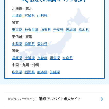
北海道・東北
北海道
宮城県
山形県
関東
東京都
神奈川県
埼玉県
千葉県
茨城県
栃木県
甲信越・東海
山梨県
静岡県
愛知県
近畿
兵庫県
大阪府
京都府
滋賀県
奈良県
中国・九州・沖縄
広島県
福岡県
熊本県
沖縄県
講師 アルバイト求人サイト
城南コベッツで働こう！