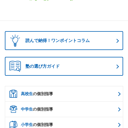
読んで納得！ワンポイントコラム
塾の選び方ガイド
高校生
の個別指導
中学生
の個別指導
小学生
の個別指導