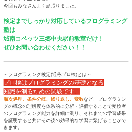
今回もみなさんよく頑張りました。
検定までしっかり対応しているプログラミング
塾は
城南コベッツ三郷中央駅前教室だけ！
ぜひお問い合わせください！！
～プログラミング検定(通称プロ検)とは～
プロ検はプログラミングの基礎となる
知識を測るための試験です。
順次処理、条件分岐、繰り返し、変数
など、プログラミン
グの概念の理解度を体系的に分析・評価することで受検者
のプログラミング能力を詳細に測り、それまでの学習成果
を証明すると共にその後の効果的な学習に繋げることがで
きます。