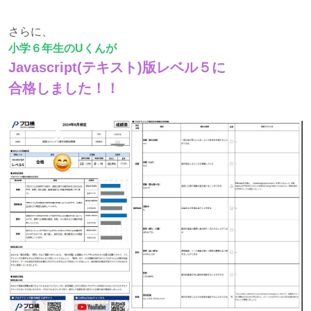
さらに、
小学６年生のUくんが
Javascript(テキスト)版レベル５に
合格しました！！