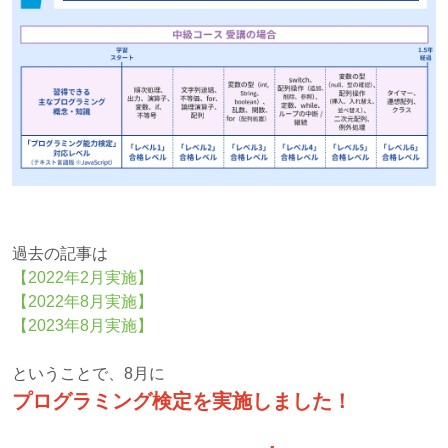
過去の記事は
【2022年2月実施】
【2022年8月実施】
【2023年8月実施】
ということで、8月に
プログラミング検定を実施しました！