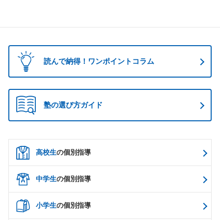
読んで納得！ワンポイントコラム
塾の選び方ガイド
高校生
の個別指導
中学生
の個別指導
小学生
の個別指導