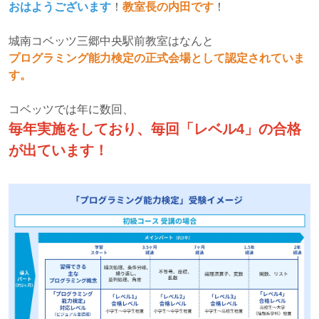
おはようございます
！
教室長の内田です
！
城南コベッツ三郷中央駅前教室はなんと
プログラミング能力検定の正式会場として認定されていま
す。
コベッツでは年に数回、
毎年実施をしており、毎回「レベル4」の合格
が出ています！