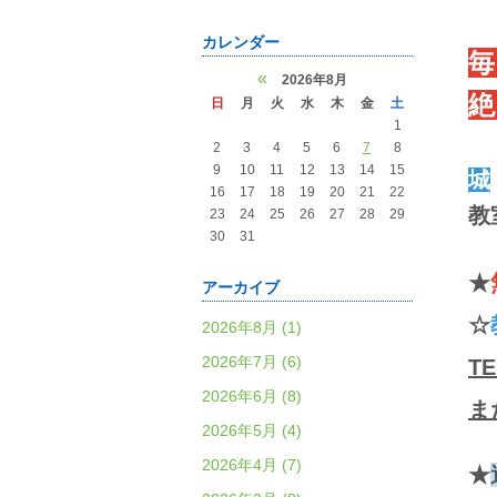
カレンダー
毎
«
2026年8月
絶
日
月
火
水
木
金
土
1
2
3
4
5
6
7
8
9
10
11
12
13
14
15
城
16
17
18
19
20
21
22
教
23
24
25
26
27
28
29
30
31
★
アーカイブ
☆
2026年8月 (1)
2026年7月 (6)
TE
2026年6月 (8)
ま
2026年5月 (4)
2026年4月 (7)
★