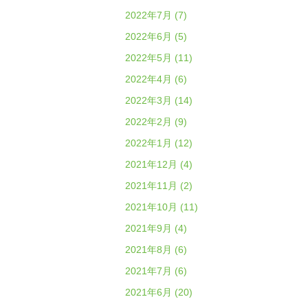
2022年7月 (7)
2022年6月 (5)
2022年5月 (11)
2022年4月 (6)
2022年3月 (14)
2022年2月 (9)
2022年1月 (12)
2021年12月 (4)
2021年11月 (2)
2021年10月 (11)
2021年9月 (4)
2021年8月 (6)
2021年7月 (6)
2021年6月 (20)