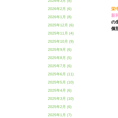
2026年3月 (8)
2026年2月 (6)
栄
新
2026年1月 (8)
の
2025年12月 (6)
個
2025年11月 (4)
2025年10月 (9)
栄光ゼ
2025年9月 (6)
緑成会
2025年8月 (5)
2025年7月 (6)
2025年6月 (11)
2025年5月 (10)
2025年4月 (6)
2025年3月 (10)
2025年2月 (6)
2025年1月 (7)