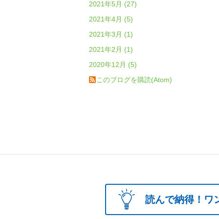
2021年5月 (27)
2021年4月 (5)
2021年3月 (1)
2021年2月 (1)
2020年12月 (5)
このブログを購読(Atom)
読んで納得！ワ