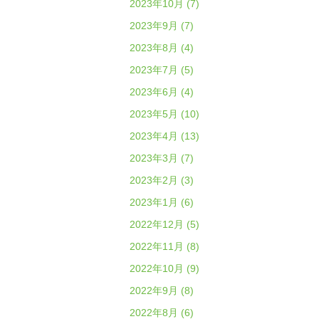
2023年10月 (7)
2023年9月 (7)
2023年8月 (4)
2023年7月 (5)
2023年6月 (4)
2023年5月 (10)
2023年4月 (13)
2023年3月 (7)
2023年2月 (3)
2023年1月 (6)
2022年12月 (5)
2022年11月 (8)
2022年10月 (9)
2022年9月 (8)
2022年8月 (6)