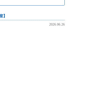
教室】
2026.06.26