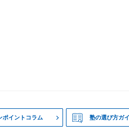
ンポイントコラム
塾の選び方ガ