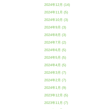
2024年12月 (14)
2024年11月 (5)
2024年10月 (3)
2024年9月 (3)
2024年8月 (3)
2024年7月 (2)
2024年6月 (5)
2024年5月 (5)
2024年4月 (5)
2024年3月 (7)
2024年2月 (7)
2024年1月 (9)
2023年12月 (5)
2023年11月 (7)