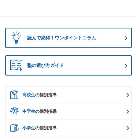
読んで納得！ワンポイントコラム
塾の選び方ガイド
高校生
の個別指導
中学生
の個別指導
小学生
の個別指導