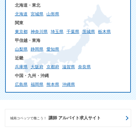
北海道・東北
北海道
宮城県
山形県
関東
東京都
神奈川県
埼玉県
千葉県
茨城県
栃木県
甲信越・東海
山梨県
静岡県
愛知県
近畿
兵庫県
大阪府
京都府
滋賀県
奈良県
中国・九州・沖縄
広島県
福岡県
熊本県
沖縄県
講師 アルバイト求人サイト
城南コベッツで働こう！