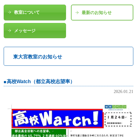
教室について
最新のお知らせ
メッセージ
東大宮教室のお知らせ
高校Watch（都立高校志望率）
2026.01.21