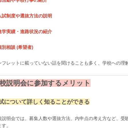
部活動や学校行事の紹介
入試制度や選抜方法の説明
進学実績・進路状況の紹介
別相談 (希望者)
ンフレットに載っていない話を聞けることも多く、学校への理
校説明会に参加するメリット
試について詳しく知ることができる
校説明会では、募集人数や選抜方法、内申点の考え方など、受
ます。