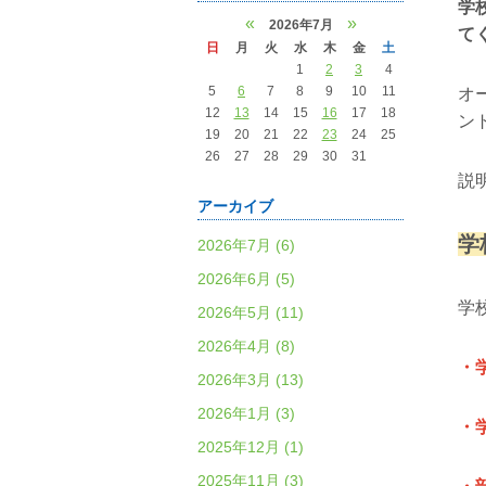
学
«
»
2026年7月
て
日
月
火
水
木
金
土
1
2
3
4
5
6
7
8
9
10
11
オ
12
13
14
15
16
17
18
ン
19
20
21
22
23
24
25
26
27
28
29
30
31
説
アーカイブ
学
2026年7月 (6)
2026年6月 (5)
学
2026年5月 (11)
2026年4月 (8)
・
2026年3月 (13)
2026年1月 (3)
・
2025年12月 (1)
2025年11月 (3)