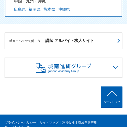
中国・九州・沖縄
広島県
福岡県
熊本県
沖縄県
講師 アルバイト求人サイト
城南コベッツで働こう！
ページトップ
プライバシーポリシー
サイトマップ
運営会社
塾経営者募集