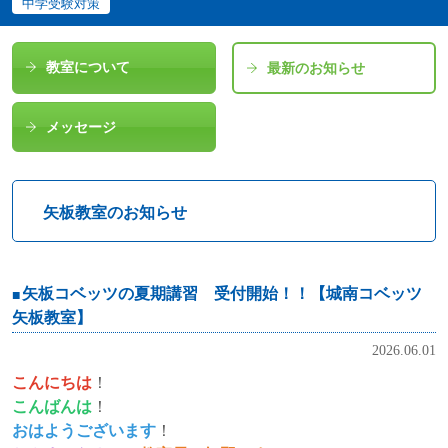
中学受験対策
教室について
最新のお知らせ
メッセージ
矢板教室のお知らせ
矢板コベッツの夏期講習 受付開始！！【城南コベッツ
矢板教室】
2026.06.01
こんにちは
！
こんばんは
！
おはようございます
！