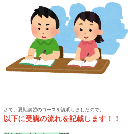
さて、夏期講習のコースを説明しましたので、
以下に受講の流れを記載します！！