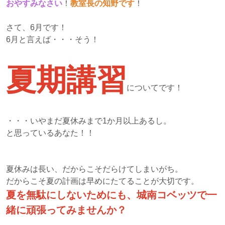
おやすみなさい
！
教室長の知野です
！
さて、6月です！
6月と言えば・・・そう！
夏期講習
についてです！
・・・いやまだ夏休みまで1か月以上あるし。
と思っているあなた！！
夏休みは長い、だからこそだらけてしまいがち。
だからこそ夏の計画は早めにたてることが大切です。
夏を無駄にしないためにも、城南コベッツで一
緒に頑張ってみませんか？