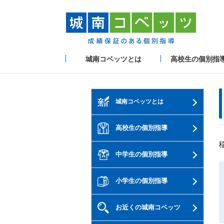
城南コベッツとは
高校生の個別指
城南コベッツとは
高校生の個別指導
中学生の個別指導
小学生の個別指導
お近くの城南コベッツ