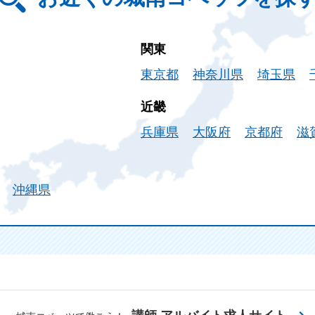
関東
東京都
神奈川県
埼玉県
近畿
兵庫県
大阪府
京都府
滋
沖縄県