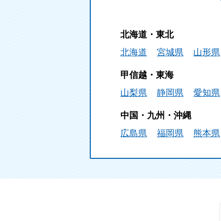
北海道・東北
北海道
宮城県
山形県
甲信越・東海
山梨県
静岡県
愛知県
中国・九州・沖縄
広島県
福岡県
熊本県