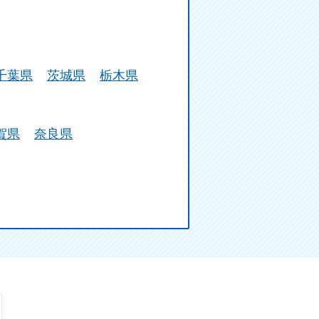
千葉県
茨城県
栃木県
賀県
奈良県