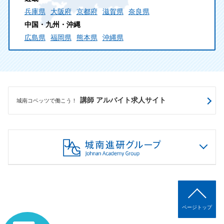
兵庫県
大阪府
京都府
滋賀県
奈良県
中国・九州・沖縄
広島県
福岡県
熊本県
沖縄県
講師 アルバイト求人サイト
城南コベッツで働こう！
ページトップ