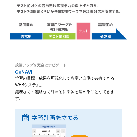
成績アップを完全にナビゲート
GoNAVI
学習の目標・成果を可視化して教室と自宅で共有できる
WEBシステム。
無理なく・無駄なく計画的に学習を進めることができま
す。