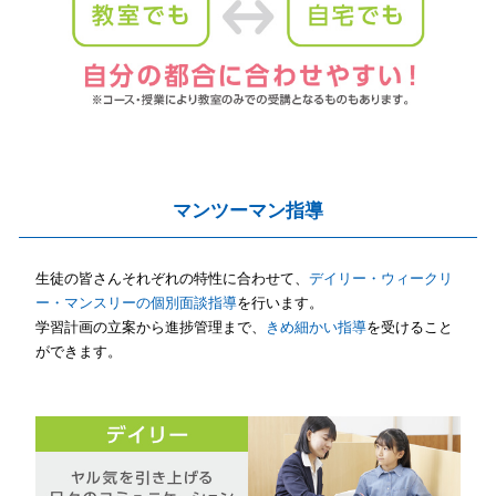
マンツーマン指導
生徒の皆さんそれぞれの特性に合わせて、
デイリー・ウィークリ
ー・マンスリーの個別面談指導
を行います。
学習計画の立案から進捗管理まで、
きめ細かい指導
を受けること
ができます。