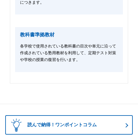
につきます。
教科書準拠教材
各学校で使用されている教科書の目次や単元に沿って
作成されている塾用教材を利用して、定期テスト対策
や学校の授業の復習を行います。
読んで納得！ワンポイントコラム