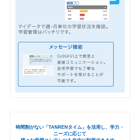
時間割がない「TANRENタイム」を活用し、学力・
ニーズに応じて