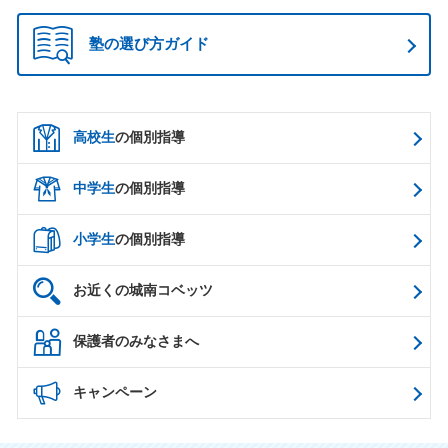
塾の選び方ガイド
高校生
の個別指導
中学生
の個別指導
小学生
の個別指導
お近くの城南コベッツ
保護者のみなさまへ
キャンペーン