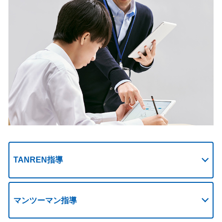
TANREN指導
マンツーマン指導