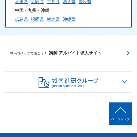
兵庫県
大阪府
京都府
滋賀県
奈良県
中国・九州・沖縄
広島県
福岡県
熊本県
沖縄県
講師 アルバイト求人サイト
城南コベッツで働こう！
ページトップ