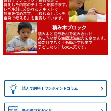
読んで納得！ワンポイントコラム
塾の選び方ガイド