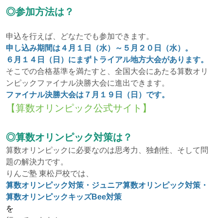
◎参加方法は？
申込を行えば、どなたでも参加できます。
申し込み期間は４月１日（水）～５月２０日（水）。
６月１４日（日）にまずトライアル地方大会があります。
そこでの合格基準を満たすと、全国大会にあたる算数オリ
ンピックファイナル決勝大会に進出できます。
ファイナル決勝大会は７月１９日（日）です。
【算数オリンピック公式サイト】
◎算数オリンピック対策は？
算数オリンピックに必要なのは思考力、独創性、そして問
題の解決力です。
りんご塾 東松戸校では、
算数オリンピック対策・ジュニア算数オリンピック対策・
算数オリンピックキッズBee対策
を