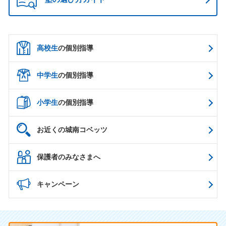
高校生
の個別指導
中学生
の個別指導
小学生
の個別指導
お近くの城南コベッツ
保護者のみなさまへ
キャンペーン