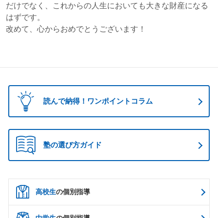
だけでなく、これからの人生においても大きな財産になる
はずです。
改めて、心からおめでとうございます！
読んで納得！ワンポイントコラム
塾の選び方ガイド
高校生
の個別指導
中学生
の個別指導