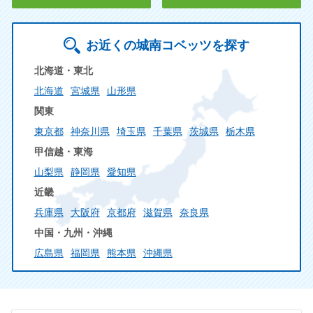
お近くの城南コベッツを探す
北海道・東北
北海道
宮城県
山形県
関東
東京都
神奈川県
埼玉県
千葉県
茨城県
栃木県
甲信越・東海
山梨県
静岡県
愛知県
近畿
兵庫県
大阪府
京都府
滋賀県
奈良県
中国・九州・沖縄
広島県
福岡県
熊本県
沖縄県