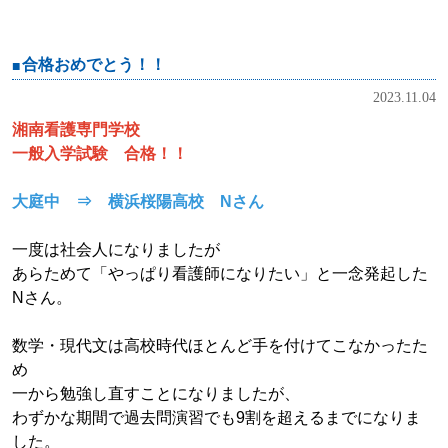
合格おめでとう！！
2023.11.04
湘南看護専門学校
一般入学試験 合格！！
大庭中 ⇒ 横浜桜陽高校 Nさん
一度は社会人になりましたが
あらためて「やっぱり看護師になりたい」と一念発起した
Nさん。
数学・現代文は高校時代ほとんど手を付けてこなかったた
め
一から勉強し直すことになりましたが、
わずかな期間で過去問演習でも9割を超えるまでになりま
した。