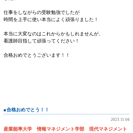
仕事をしながらの受験勉強でしたが
時間を上手に使い本当によく頑張りました！
本当に大変なのはこれからかもしれませんが、
看護師目指して頑張ってください！
合格おめでとうございます！！
合格おめでとう！！
2023.11.04
産業能率大学 情報マネジメント学部 現代マネジメント