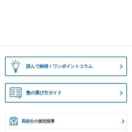
読んで納得！ワンポイントコラム
塾の選び方ガイド
高校生
の個別指導