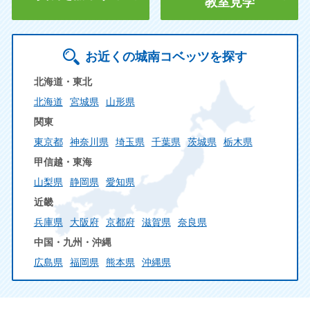
教室見学
お近くの城南コベッツを探す
北海道・東北
北海道
宮城県
山形県
関東
東京都
神奈川県
埼玉県
千葉県
茨城県
栃木県
甲信越・東海
山梨県
静岡県
愛知県
近畿
兵庫県
大阪府
京都府
滋賀県
奈良県
中国・九州・沖縄
広島県
福岡県
熊本県
沖縄県