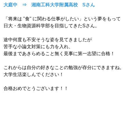
大庭中 ⇒ 湘南工科大学附属高校 Sさん
「将来は "食" に関わる仕事がしたい」という夢をもって
日大・生物資源科学部を目指してきたSさん。
途中何度も不安そうな姿を見てきましたが
苦手な小論文対策にも力を入れ、
最後まであきらめること無く見事に第一志望に合格！
これからは自分の好きなことの勉強が存分にできますね。
大学生活楽しんでください！
合格おめでとうございます！！