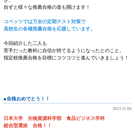
自ずと様々な推薦合格の道も開けます！
コベッツでは万全の定期テスト対策で
高校生の各種推薦合格を応援しています。
今回紹介した二人も
苦手だった教科に自信が持てるようになったとのこと。
指定校推薦合格を目標にコツコツと進んでいきましょう！
合格おめでとう！！
2023.11.04
日本大学 生物資源科学部
食品ビジネス学科
総合型選抜 合格！！