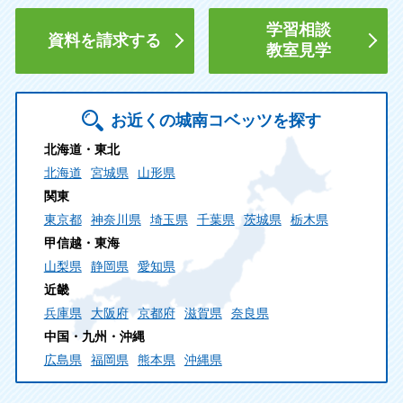
学習相談
資料を請求する
教室見学
お近くの城南コベッツを探す
北海道・東北
北海道
宮城県
山形県
関東
東京都
神奈川県
埼玉県
千葉県
茨城県
栃木県
甲信越・東海
山梨県
静岡県
愛知県
近畿
兵庫県
大阪府
京都府
滋賀県
奈良県
中国・九州・沖縄
広島県
福岡県
熊本県
沖縄県