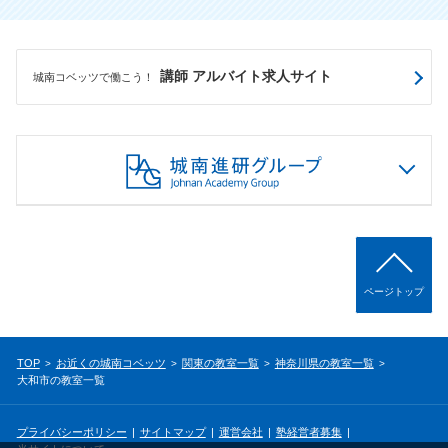
講師 アルバイト求人サイト
城南コベッツで働こう！
ページトップ
TOP
お近くの城南コベッツ
関東の教室一覧
神奈川県の教室一覧
大和市の教室一覧
プライバシーポリシー
サイトマップ
運営会社
塾経営者募集