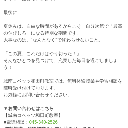
最後に
夏休みは、自由な時間があるからこそ、自分次第で「最高
の伸びしろ」になる特別な期間です。
大事なのは、"なんとなく"で終わらせないこと。
「この夏、これだけはやり切った！」
そんなひとつを見つけて、充実した毎日を過ごしましょ
う！
城南コベッツ和田町教室では、無料体験授業や学習相談を
随時受け付けております。
お気軽にお問い合わせください。
▼お問い合わせはこちら
【城南コベッツ和田町教室】
■電話相談：
045-340-2526