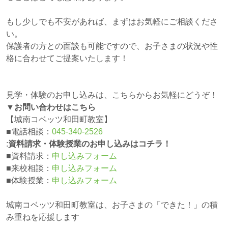
もし少しでも不安があれば、まずはお気軽にご相談くださ
い。
保護者の方との面談も可能ですので、お子さまの状況や性
格に合わせてご提案いたします！
見学・体験のお申し込みは、こちらからお気軽にどうぞ！
▼お問い合わせはこちら
【城南コベッツ和田町教室】
■電話相談：
045-340-2526
:
資料請求・体験授業のお申し込みはコチラ！
■資料請求：
申し込みフォーム
■来校相談：
申し込みフォーム
■体験授業：
申し込みフォーム
城南コベッツ和田町教室は、お子さまの「できた！」の積
み重ねを応援します