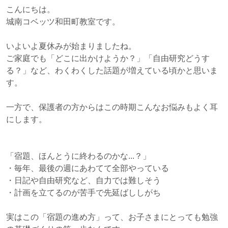
こんにちは。
城南コベッツ和田町教室です。
いよいよ夏休みが始まりましたね。
ご家庭でも「どこに出かけようか？」「自由研究どうす
る？」など、わくわくした話題が増えている頃かと思いま
す。
一方で、保護者の方からはこの時期こんなお悩みもよく耳
にします。
「宿題、ほんとうに終わるのかな...？」
・毎年、最後の週にあわてて全部やっている
・日記や自由研究など、自力では難しそう
・計画を立てるのが苦手で先延ばししがち
実はこの「宿題の進め方」って、お子さまにとっても勉強