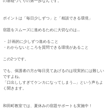
の基礎づくりの第一歩なんです。
ポイントは「毎日少しずつ」と「相談できる環境」
宿題をスムーズに進めるために大切なのは...
・ 計画的に少しずつ進めること
・わからないところを質問できる環境があること
この2つです。
でも、保護者の方が毎日見てあげるのは現実的には難しい
ですよね。
「口出ししすぎてケンカになってしまう...」という声もよ
く聞きます。
和田町教室では、夏休みの宿題サポートも実施中！