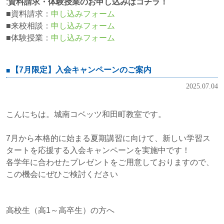
:
資料請求・体験授業のお申し込みはコチラ！
■資料請求：
申し込みフォーム
■来校相談：
申し込みフォーム
■体験授業：
申し込みフォーム
【7月限定】入会キャンペーンのご案内
2025.07.04
こんにちは。城南コベッツ和田町教室です。
7月から本格的に始まる夏期講習に向けて、新しい学習ス
タートを応援する入会キャンペーンを実施中です！
各学年に合わせたプレゼントをご用意しておりますので、
この機会にぜひご検討ください
高校生（高1～高卒生）の方へ