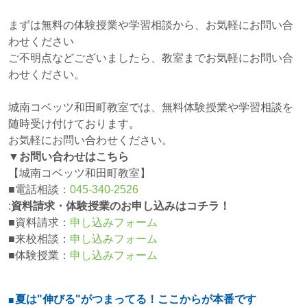
まずは無料の体験授業や学習相談から、お気軽にお問い合
わせください
ご不明点などございましたら、教室までお気軽にお問い合
わせください。
城南コベッツ和田町教室では、無料体験授業や学習相談を
随時受け付けております。
お気軽にお問い合わせください。
▼お問い合わせはこちら
【城南コベッツ和田町教室】
■電話相談：
045-340-2526
:
資料請求・体験授業のお申し込みはコチラ！
■資料請求：
申し込みフォーム
■来校相談：
申し込みフォーム
■体験授業：
申し込みフォーム
夏は"伸びる"がつまってる！ここからが本番です