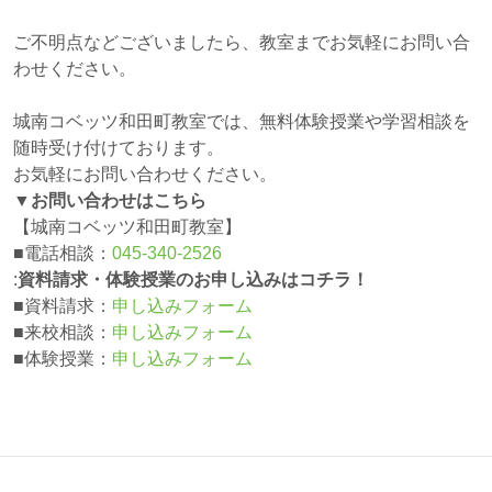
ご不明点などございましたら、教室までお気軽にお問い合
わせください。
城南コベッツ和田町教室では、無料体験授業や学習相談を
随時受け付けております。
お気軽にお問い合わせください。
▼お問い合わせはこちら
【城南コベッツ和田町教室】
■電話相談：
045-340-2526
:
資料請求・体験授業のお申し込みはコチラ！
■資料請求：
申し込みフォーム
■来校相談：
申し込みフォーム
■体験授業：
申し込みフォーム