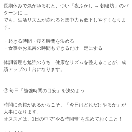
長期休みで気がゆるむと、つい「夜ふかし → 朝寝坊」のパ
ターンに...。
でも、生活リズムが崩れると集中力も低下しやすくなりま
す。
・起きる時間・寝る時間を決める
・食事やお風呂の時間もできるだけ一定にする
体調管理も勉強のうち！健康なリズムを整えることが、成
績アップの土台になります。
② 毎日「勉強時間の目安」を決めよう
時間に余裕があるからこそ、「今日はどれだけやるか」が
大事になります。
オススメは、1日の中で"やる時間帯"を決めておくこと！