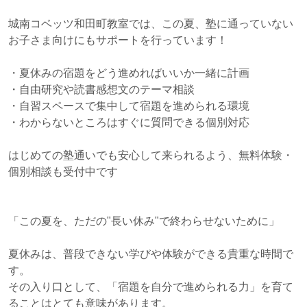
城南コベッツ和田町教室では、この夏、塾に通っていない
お子さま向けにもサポートを行っています！
・夏休みの宿題をどう進めればいいか一緒に計画
・自由研究や読書感想文のテーマ相談
・自習スペースで集中して宿題を進められる環境
・わからないところはすぐに質問できる個別対応
はじめての塾通いでも安心して来られるよう、無料体験・
個別相談も受付中です
「この夏を、ただの"長い休み"で終わらせないために」
夏休みは、普段できない学びや体験ができる貴重な時間で
す。
その入り口として、「宿題を自分で進められる力」を育て
ることはとても意味があります。