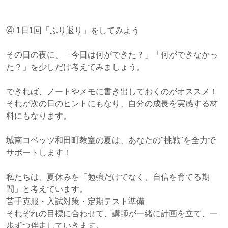
④ 1日1回「ふり返り」をしてみよう
その日の夜に、「今日は何ができた？」「何ができなかっ
た？」を少しだけ考えてみましょう。
できれば、ノートやメモに書き出しておくのがオススメ！
それが次の日のヒントにもなり、自分の成長を実感する材
料にもなります。
城南コベッツ和田町教室の夏は、あなたの"挑戦"を全力で
サポートします！
私たちは、夏休みを「勉強だけでなく、自信を育てる期
間」と考えています。
苦手克服・入試対策・定期テスト準備
それぞれの目標に合わせて、講師が一緒に計画を立て、一
歩ずつ伴走していきます。