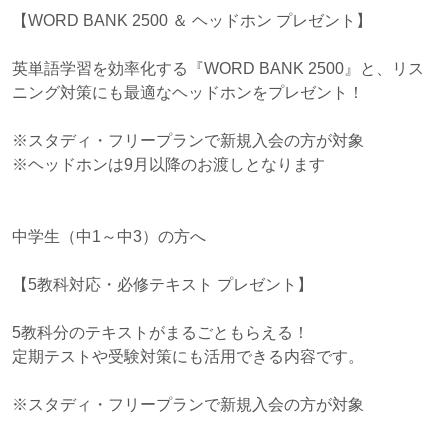
【WORD BANK 2500 ＆ ヘッドホン プレゼント】
英単語学習を効率化する『WORD BANK 2500』と、リス
ニング対策にも最適なヘッドホンをプレゼント！
※スタディ・フリープランで新規入会の方が対象
※ヘッドホンは9月以降のお渡しとなります
中学生（中1～中3）の方へ
【5教科対応・必修テキスト プレゼント】
5教科分のテキストがまるごともらえる！
定期テストや受験対策にも活用できる内容です。
※スタディ・フリープランで新規入会の方が対象