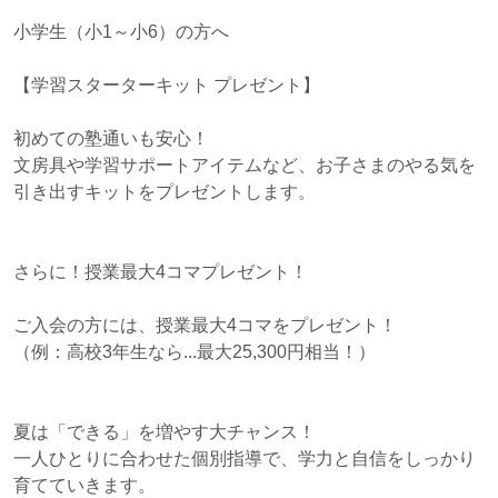
小学生（小1～小6）の方へ
【学習スターターキット プレゼント】
初めての塾通いも安心！
文房具や学習サポートアイテムなど、お子さまのやる気を
引き出すキットをプレゼントします。
さらに！授業最大4コマプレゼント！
ご入会の方には、授業最大4コマをプレゼント！
（例：高校3年生なら...最大25,300円相当！）
夏は「できる」を増やす大チャンス！
一人ひとりに合わせた個別指導で、学力と自信をしっかり
育てていきます。