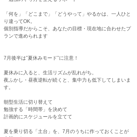
「何を」「どこまで」「どうやって」やるかは、一人ひと
り違ってOK。
個別指導だからこそ、あなたの目標・現在地に合わせたプ
ランで進められます
7月後半は"夏休みモード"に注意！
夏休みに入ると、生活リズムが乱れがち。
夜ふかし・昼夜逆転が続くと、集中力も低下してしまいま
す。
朝型生活に切り替えて
勉強する「時間帯」を決めて
計画的にスケジュールを立てて
夏を乗り切る「土台」を、7月のうちに作っておくことが