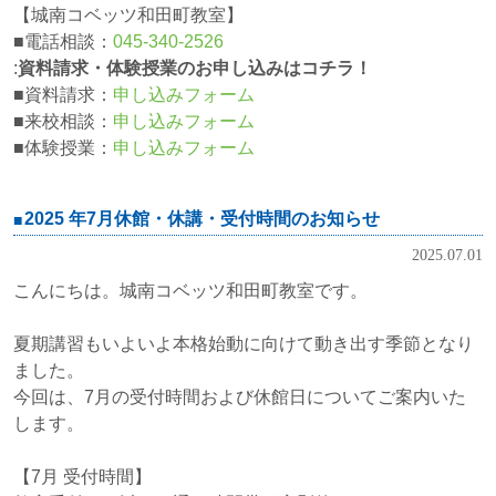
【城南コベッツ和田町教室】
■電話相談：
045-340-2526
:
資料請求・体験授業のお申し込みはコチラ！
■資料請求：
申し込みフォーム
■来校相談：
申し込みフォーム
■体験授業：
申し込みフォーム
2025 年7月休館・休講・受付時間のお知らせ
2025.07.01
こんにちは。城南コベッツ和田町教室です。
夏期講習もいよいよ本格始動に向けて動き出す季節となり
ました。
今回は、7月の受付時間および休館日についてご案内いた
します。
【7月 受付時間】