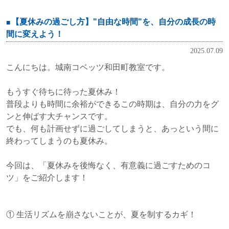
【夏休みの過ごし方】"自由な時間"を、自分の成長の時
間に変えよう！
2025.07.09
こんにちは。城南コベッツ和田町教室です。
もうすぐ待ちに待った夏休み！
普段よりも時間に余裕ができるこの時期は、自分の力をグ
ンと伸ばす大チャンスです。
でも、何も計画せずに過ごしてしまうと、あっという間に
終わってしまうのも夏休み。
今回は、「夏休みを後悔なく、有意義に過ごすためのコ
ツ」をご紹介します！
① 生活リズムを崩さないことが、夏を制するカギ！