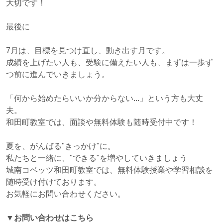
大切です！
最後に
7月は、目標を見つけ直し、動き出す月です。
成績を上げたい人も、受験に備えたい人も、まずは一歩ず
つ前に進んでいきましょう。
「何から始めたらいいか分からない...」という方も大丈
夫。
和田町教室では、面談や無料体験も随時受付中です！
夏を、がんばる"きっかけ"に。
私たちと一緒に、"できる"を増やしていきましょう
城南コベッツ和田町教室では、無料体験授業や学習相談を
随時受け付けております。
お気軽にお問い合わせください。
▼お問い合わせはこちら