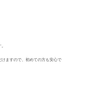
す。
だけますので、初めての方も安心で