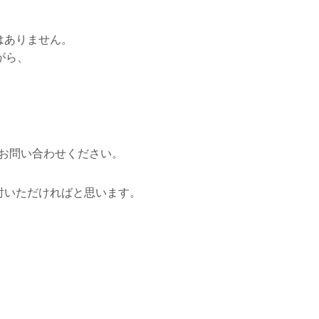
はありません。
がら、
。
お問い合わせください。
討いただければと思います。