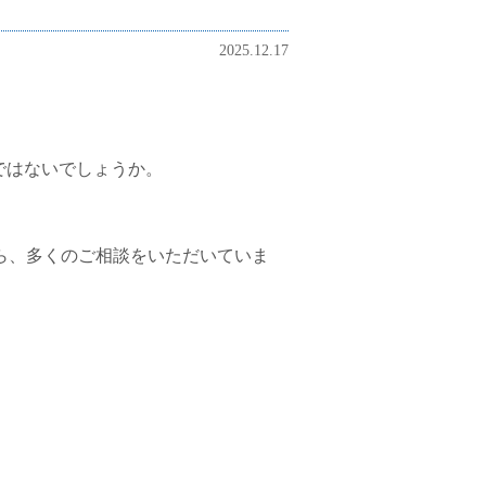
2025.12.17
ではないでしょうか。
ら、多くのご相談をいただいていま
。
。