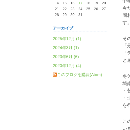
中
14
15
16
17
18
19
20
今
21
22
23
24
25
26
27
28
29
30
31
岡
す
アーカイブ
そ
2025年12月 (1)
「
2024年3月 (1)
「
2023年6月 (6)
と
2020年12月 (4)
このブログを購読(Atom)
冬
城
・
・
を
こ
い