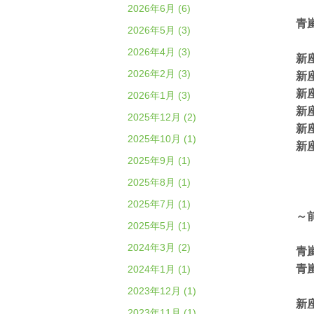
2026年6月 (6)
青
2026年5月 (3)
2026年4月 (3)
新
2026年2月 (3)
新
新
2026年1月 (3)
新
2025年12月 (2)
新
2025年10月 (1)
新
2025年9月 (1)
2025年8月 (1)
2025年7月 (1)
～
2025年5月 (1)
2024年3月 (2)
青
青
2024年1月 (1)
2023年12月 (1)
新
2023年11月 (1)