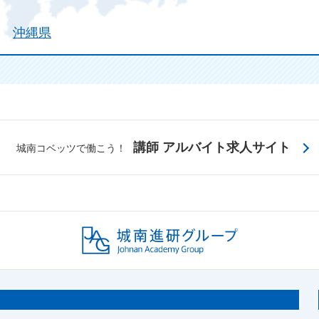
沖縄県
講師 アルバイト求人サイト
城南コベッツで働こう！