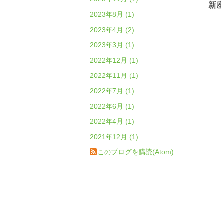
新
2023年8月 (1)
2023年4月 (2)
2023年3月 (1)
2022年12月 (1)
2022年11月 (1)
2022年7月 (1)
2022年6月 (1)
2022年4月 (1)
2021年12月 (1)
このブログを購読(Atom)