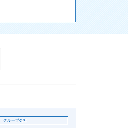
グループ会社