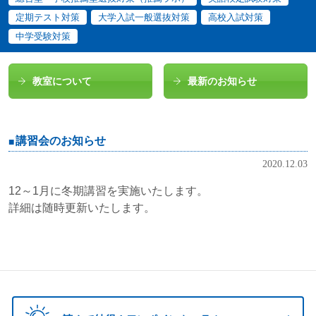
定期テスト対策
大学入試一般選抜対策
高校入試対策
中学受験対策
教室について
最新のお知らせ
講習会のお知らせ
2020.12.03
12～1月に冬期講習を実施いたします。
詳細は随時更新いたします。