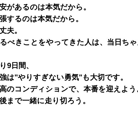
安があるのは本気だから。
張するのは本気だから。
丈夫。
るべきことをやってきた人は、当日ちゃ
り9日間、
強は"やりすぎない勇気"も大切です。
高のコンディションで、本番を迎えよう
後まで一緒に走り切ろう。