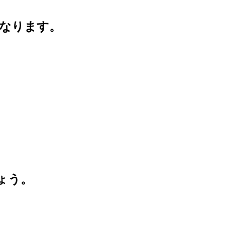
なります。
ょう。