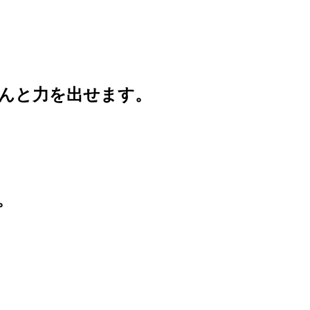
んと力を出せます。
。