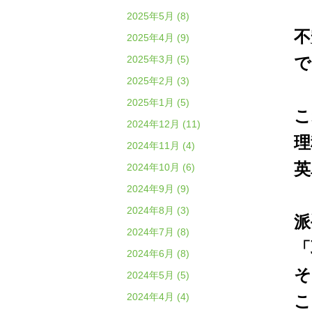
2025年5月 (8)
不
2025年4月 (9)
2025年3月 (5)
で
2025年2月 (3)
2025年1月 (5)
こ
2024年12月 (11)
理
2024年11月 (4)
英
2024年10月 (6)
2024年9月 (9)
2024年8月 (3)
派
2024年7月 (8)
「
2024年6月 (8)
そ
2024年5月 (5)
2024年4月 (4)
こ