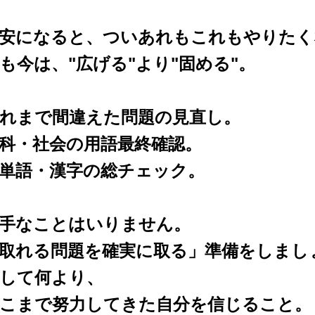
安になると、ついあれもこれもやりたく
も今は、"広げる"より"固める"。
れまで間違えた問題の見直し。
科・社会の用語最終確認。
単語・漢字の総チェック。
手なことはいりません。
取れる問題を確実に取る」準備をしまし
して何より、
こまで努力してきた自分を信じること。