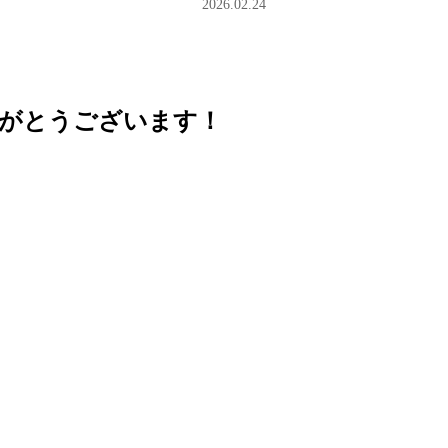
2026.02.24
がとうございます！