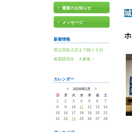
最新のお知らせ
城
メッセージ
ホ
新着情報
県立高校入試まで残り９日
春期講習生 大募集！
カレンダー
«
»
2026年2月
日
月
火
水
木
金
土
1
2
3
4
5
6
7
8
9
10
11
12
13
14
15
16
17
18
19
20
21
22
23
24
25
26
27
28