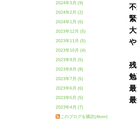
2024年3月 (9)
不
2024年2月 (2)
緊
2024年1月 (6)
大
2023年12月 (5)
や
2023年11月 (5)
2023年10月 (4)
2023年9月 (5)
残
2023年8月 (8)
勉
2023年7月 (5)
最
2023年6月 (6)
2023年5月 (5)
最
2023年4月 (7)
このブログを購読(Atom)