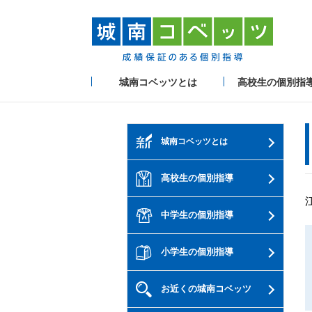
城南コベッツとは
高校生の個別指
城南コベッツとは
高校生の個別指導
中学生の個別指導
小学生の個別指導
お近くの城南コベッツ