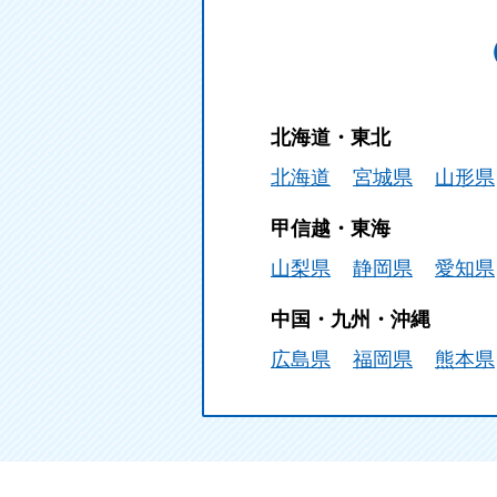
北海道・東北
北海道
宮城県
山形県
甲信越・東海
山梨県
静岡県
愛知県
中国・九州・沖縄
広島県
福岡県
熊本県