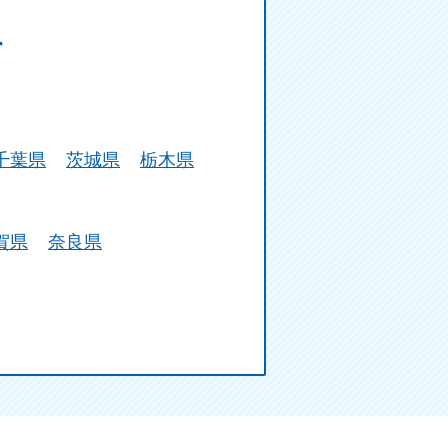
す
千葉県
茨城県
栃木県
賀県
奈良県