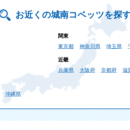
お近くの城南コベッツを探
関東
東京都
神奈川県
埼玉県
近畿
兵庫県
大阪府
京都府
滋
沖縄県