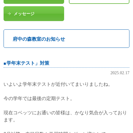
メッセージ
府中の森教室のお知らせ
学年末テスト」対策
2025.02.17
いよいよ学年末テストが近付いてまいりましたね。
今の学年では最後の定期テスト。
現在コベッツにお通いの皆様は、かなり気合が入っており
ます。