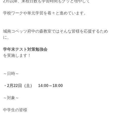
2月以降、来校日数も学習時間もグッと増やして
学校ワークや単元学習を着々と進めています。
城南コベッツ府中の森教室ではそんな皆様を応援するため
に、
学年末テスト対策勉強会
を実施します！
～日時～
・2月22日（土） 14:00～18:00
～対象～
中学生の皆様