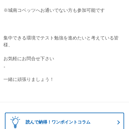
※城南コベッツへお通いでない方も参加可能です
集中できる環境でテスト勉強を進めたいと考えている皆
様、
お気軽にお問合せ下さい
。
一緒に頑張りましょう！
読んで納得！ワンポイントコラム