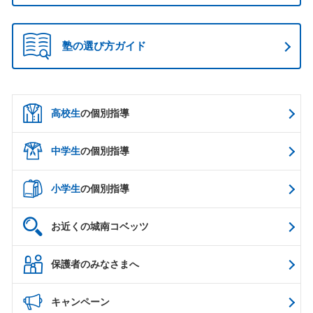
塾の選び方ガイド
高校生
の個別指導
中学生
の個別指導
小学生
の個別指導
お近くの城南コベッツ
保護者のみなさまへ
キャンペーン