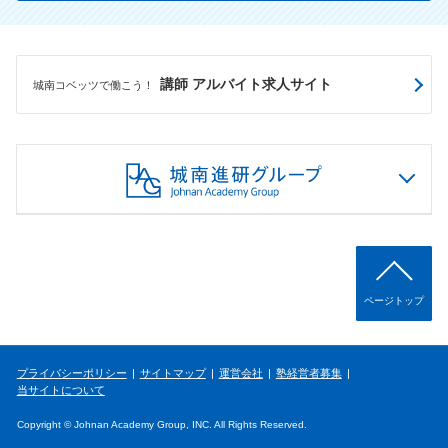
講師 アルバイト求人サイト
城南コベッツで働こう！
ページトップ
プライバシーポリシー
サイトマップ
運営会社
塾経営者募集
当サイトについて
Copyright © Johnan Academy Group, INC. All Rights Reserved.