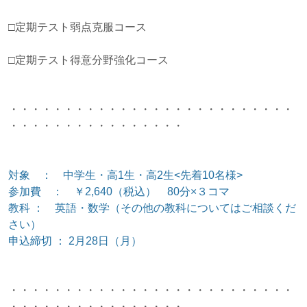
□定期テスト弱点克服コース
□定期テスト得意分野強化コース
・・・・・・・・・・・・・・・・・・・・・・・・・・
・・・・・・・・・・・・・・・・
対象 ： 中学生・高1生・高2生<先着10名様>
参加費 ： ￥2,640（税込） 80分×３コマ
教科 ： 英語・数学（その他の教科についてはご相談くだ
さい）
申込締切 ： 2月28日（月）
・・・・・・・・・・・・・・・・・・・・・・・・・・
・・・・・・・・・・・・・・・・