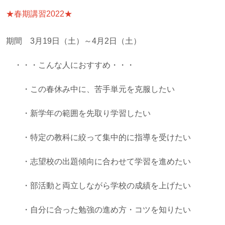
★春期講習2022★
期間 3月19日（土）～4月2日（土）
・・・こんな人におすすめ・・・
・この春休み中に、苦手単元を克服したい
・新学年の範囲を先取り学習したい
・特定の教科に絞って集中的に指導を受けたい
・志望校の出題傾向に合わせて学習を進めたい
・部活動と両立しながら学校の成績を上げたい
・自分に合った勉強の進め方・コツを知りたい