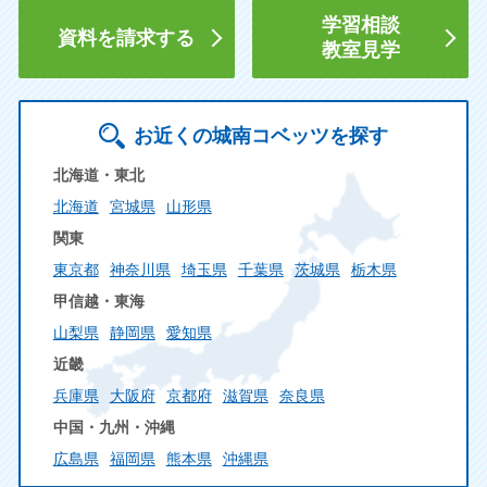
学習相談
資料を請求する
教室見学
お近くの城南コベッツを探す
北海道・東北
北海道
宮城県
山形県
関東
東京都
神奈川県
埼玉県
千葉県
茨城県
栃木県
甲信越・東海
山梨県
静岡県
愛知県
近畿
兵庫県
大阪府
京都府
滋賀県
奈良県
中国・九州・沖縄
広島県
福岡県
熊本県
沖縄県