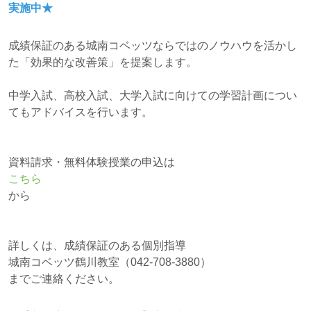
実施中★
成績保証のある城南コベッツならではのノウハウを活かし
た「効果的な改善策」を提案します。
中学入試、高校入試、大学入試に向けての学習計画につい
てもアドバイスを行います。
資料請求・無料体験授業の申込は
こちら
から
詳しくは、成績保証のある個別指導
城南コベッツ鶴川教室（042-708-3880）
までご連絡ください。