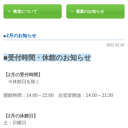
教室について
最新のお知らせ
2月のお知らせ
2022.02.01
■受付時間・休館のお知らせ
【2月の受付時間】
※休館日を除く
開館時間：14:00～22:00 自習室開放：14:00～21:30
【2月の休館日】
土・日曜日