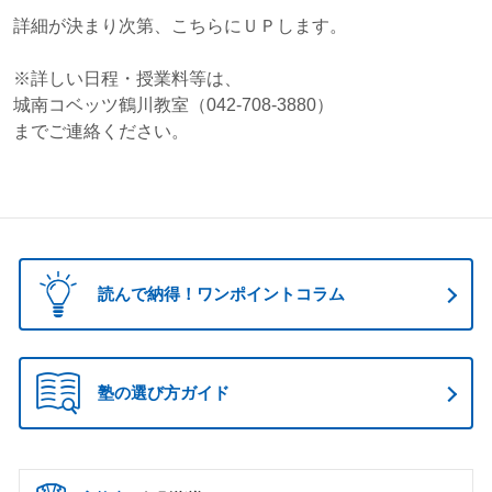
詳細が決まり次第、こちらにＵＰします。
※詳しい日程・授業料等は、
城南コベッツ鶴川教室（042-708-3880）
までご連絡ください。
読んで納得！ワンポイントコラム
塾の選び方ガイド