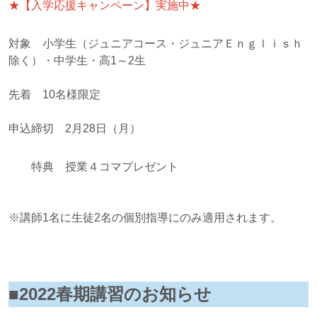
★【入学応援キャンペーン】実施中★
対象 小学生（ジュニアコース・ジュニアＥｎｇｌｉｓｈ
除く）・中学生・高1～2生
先着 10名様限定
申込締切 2月28日（月）
特典 授業４コマプレゼント
※講師1名に生徒2名の個別指導にのみ適用されます。
■2022春期講習のお知らせ