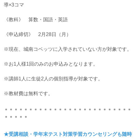
導×3コマ
《教科》 算数・国語・英語
《申込締切》 2月28日（月）
※現在、城南コベッツに入学されていない方が対象です。
※お1人様1回のみのお申込みとなります。
※講師1人に生徒2人の個別指導が対象です。
※教材費は無料です。
＊＊＊＊＊＊＊＊＊＊＊＊＊＊＊＊＊＊＊＊＊＊＊＊＊＊
＊＊＊＊＊
★受講相談・学年末テスト対策学習カウンセリングも随時