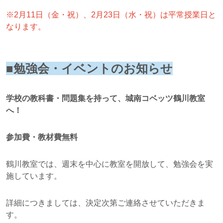
※2月11日（金・祝）、2月23日（水・祝）は平常授業日と
なります。
■勉強会・イベントのお知らせ
学校の教科書・問題集を持って、城南コベッツ鶴川教室
へ！
参加費・教材費無料
鶴川教室では、週末を中心に教室を開放して、勉強会を実
施しています。
詳細につきましては、決定次第ご連絡させていただきま
す。