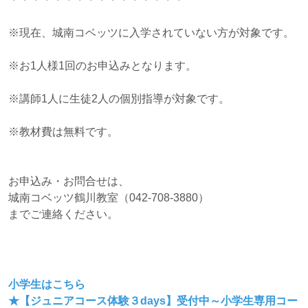
※現在、城南コベッツに入学されていない方が対象です。
※お1人様1回のお申込みとなります。
※講師1人に生徒2人の個別指導が対象です。
※教材費は無料です。
お申込み・お問合せは、
城南コベッツ鶴川教室（042-708-3880）
までご連絡ください。
小学生はこちら
★【ジュニアコース体験３days】受付中～小学生専用コー