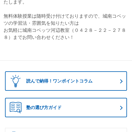
たします。
無料体験授業は随時受け付けておりますので、城南コベッ
ツの学習法・雰囲気を知りたい方は
お気軽に城南コベッツ河辺教室（０４２８－２２－２７８
８）までお問い合わせください！
読んで納得！ワンポイントコラム
塾の選び方ガイド