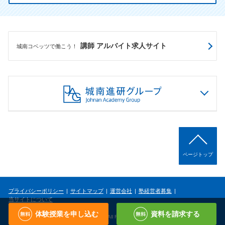
講師 アルバイト求人サイト
城南コベッツで働こう！
ページトップ
プライバシーポリシー
サイトマップ
運営会社
塾経営者募集
当サイトについて
体験授業を申し込む
資料を請求する
Copyright © Johnan Academy Group, INC. All Rights Reserved.