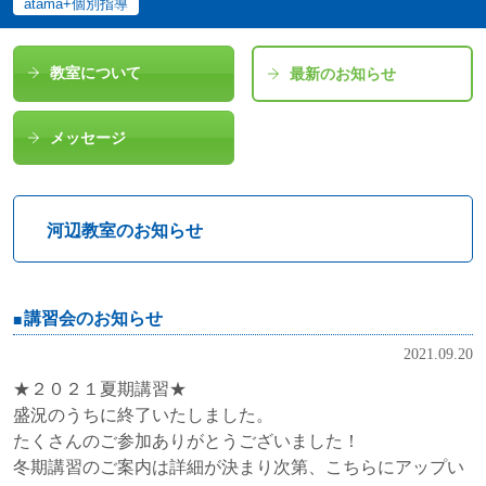
atama+個別指導
教室について
最新のお知らせ
メッセージ
河辺教室のお知らせ
講習会のお知らせ
2021.09.20
★２０２１夏期講習★
盛況のうちに終了いたしました。
たくさんのご参加ありがとうございました！
冬期講習のご案内は詳細が決まり次第、こちらにアップい