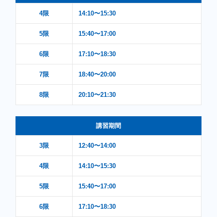
4限
14:10〜15:30
5限
15:40〜17:00
6限
17:10〜18:30
7限
18:40〜20:00
8限
20:10〜21:30
講習期間
3限
12:40〜14:00
4限
14:10〜15:30
5限
15:40〜17:00
6限
17:10〜18:30