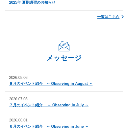
2025年 夏期講習のお知らせ
一覧はこちら
メッセージ
2026.08.06
８月のイベント紹介 ～ Observing in August ～
2026.07.03
７月のイベント紹介 ～ Observing in July ～
2026.06.01
６月のイベント紹介 ～ Observing in June ～