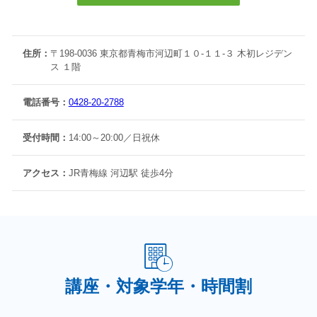
住所：
〒198-0036 東京都青梅市河辺町１０-１１-３ 木初レジデン
ス １階
電話番号：
0428-20-2788
受付時間：
14:00～20:00／日祝休
アクセス：
JR青梅線 河辺駅 徒歩4分
講座・対象学年・時間割