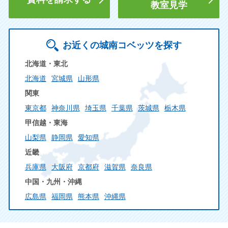
教室見学
お近くの城南コベッツを探す
北海道・東北
北海道
宮城県
山形県
関東
東京都
神奈川県
埼玉県
千葉県
茨城県
栃木県
甲信越・東海
山梨県
静岡県
愛知県
近畿
兵庫県
大阪府
京都府
滋賀県
奈良県
中国・九州・沖縄
広島県
福岡県
熊本県
沖縄県