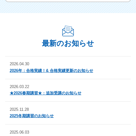
最新のお知らせ
2026.04.30
2026年：合格実績！& 合格実績更新のお知らせ
2026.03.22
★2026春期講習★：追加受講のお知らせ
2025.11.28
2025冬期講習のお知らせ
2025.06.03