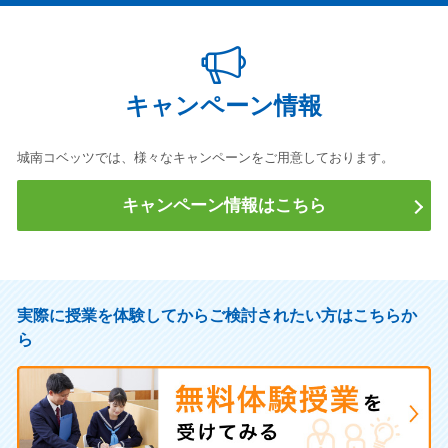
キャンペーン情報
城南コベッツでは、様々なキャンペーンをご用意しております。
キャンペーン情報はこちら
実際に授業を体験してからご検討されたい方はこちらか
ら