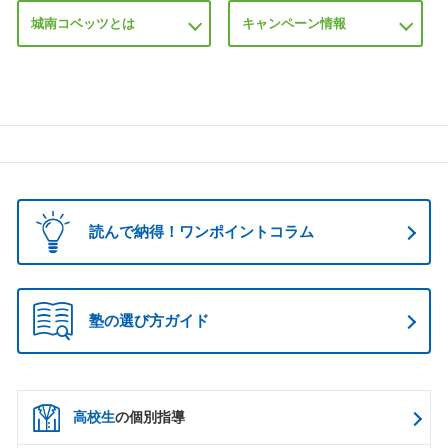
城南コベッツとは
キャンペーン情報
読んで納得！ワンポイントコラム
塾の選び方ガイド
高校生
の個別指導