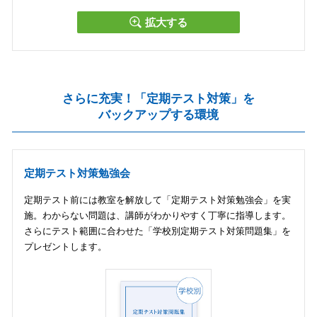
拡大する
さらに充実！「定期テスト対策」を
バックアップする環境
定期テスト対策勉強会
定期テスト前には教室を解放して「定期テスト対策勉強会」を実
施。わからない問題は、講師がわかりやすく丁寧に指導します。
さらにテスト範囲に合わせた「学校別定期テスト対策問題集」を
プレゼントします。