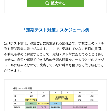
拡大する
「定期テスト対策」スケジュール例
定期テスト前は、教室ごとに実施される勉強会で、学校ごとのレベル
別対策問題集に取り組みます。ここで、受講していない科目の質問、
不明点も早めに解消することで、定期テスト前にあわてることはあり
ません。自習や家庭でできるWeb学習の時間を、一人ひとりのスケジ
ュールに組み込むので、受講していない科目も偏りなく取り組むこと
ができます。