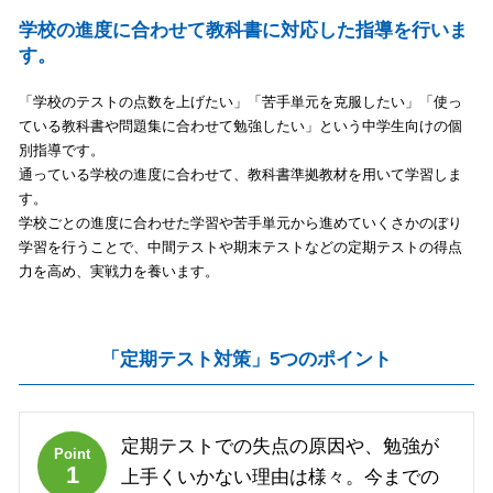
学校の進度に合わせて教科書に対応した指導を行いま
す。
「学校のテストの点数を上げたい」「苦手単元を克服したい」「使っ
ている教科書や問題集に合わせて勉強したい」という中学生向けの個
別指導です。
通っている学校の進度に合わせて、教科書準拠教材を用いて学習しま
す。
学校ごとの進度に合わせた学習や苦手単元から進めていくさかのぼり
学習を行うことで、中間テストや期末テストなどの定期テストの得点
力を高め、実戦力を養います。
「定期テスト対策」5つのポイント
定期テストでの失点の原因や、勉強が
Point
1
上手くいかない理由は様々。今までの