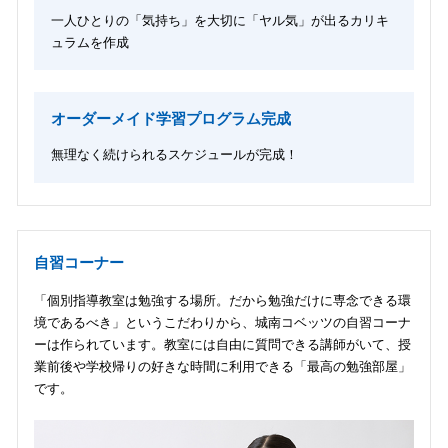
一人ひとりの「気持ち」を大切に「ヤル気」が出るカリキ
ュラムを作成
オーダーメイド学習プログラム完成
無理なく続けられるスケジュールが完成！
自習コーナー
「個別指導教室は勉強する場所。だから勉強だけに専念できる環
境であるべき」というこだわりから、城南コベッツの自習コーナ
ーは作られています。教室には自由に質問できる講師がいて、授
業前後や学校帰りの好きな時間に利用できる「最高の勉強部屋」
です。