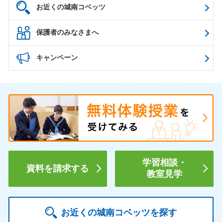
お近くの城南コベッツ
保護者のみなさまへ
キャンペーン
学習相談・
資料を請求する
教室見学
お近くの城南コベッツを探す