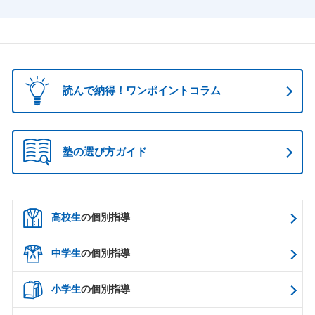
読んで納得！ワンポイントコラム
塾の選び方ガイド
高校生
の個別指導
中学生
の個別指導
小学生
の個別指導