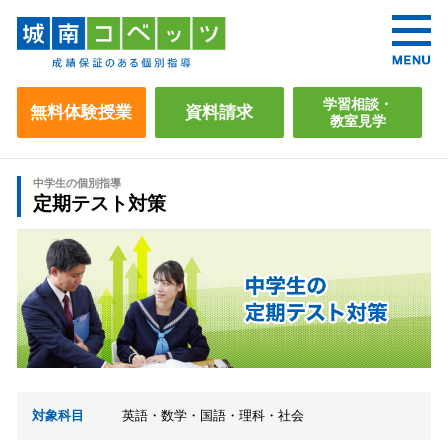
学習相談・
無料体験授業
資料請求
教室見学
中学生の個別指導
定期テスト対策
対象科目
英語・数学・国語・理科・社会