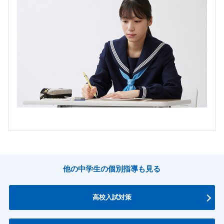
他の中学生の個別指導も見る
高校入試対策