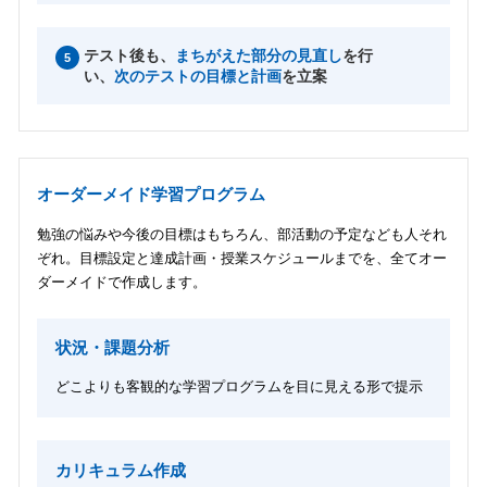
テスト後も、
まちがえた部分の見直し
を行
5
い、
次のテストの目標と計画
を立案
オーダーメイド学習プログラム
勉強の悩みや今後の目標はもちろん、部活動の予定なども人それ
ぞれ。目標設定と達成計画・授業スケジュールまでを、全てオー
ダーメイドで作成します。
状況・課題分析
どこよりも客観的な学習プログラムを目に見える形で提示
カリキュラム作成