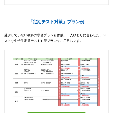
「定期テスト対策」プラン例
受講していない教科の学習プランも作成。一人ひとりに合わせた、ベ
ストな中学生定期テスト対策プランをご用意します。