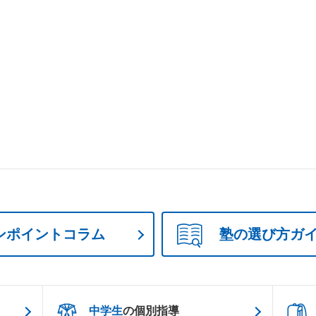
ンポイントコラム
塾の選び方ガ
中学生
の個別指導