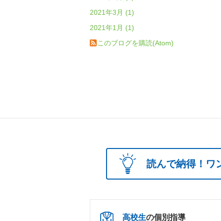
2021年3月 (1)
2021年1月 (1)
このブログを購読(Atom)
読んで納得！ワ
高校生
の個別指導