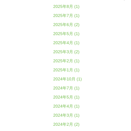
2025年8月 (1)
2025年7月 (1)
2025年6月 (2)
2025年5月 (1)
2025年4月 (1)
2025年3月 (2)
2025年2月 (1)
2025年1月 (1)
2024年10月 (1)
2024年7月 (1)
2024年5月 (1)
2024年4月 (1)
2024年3月 (1)
2024年2月 (2)