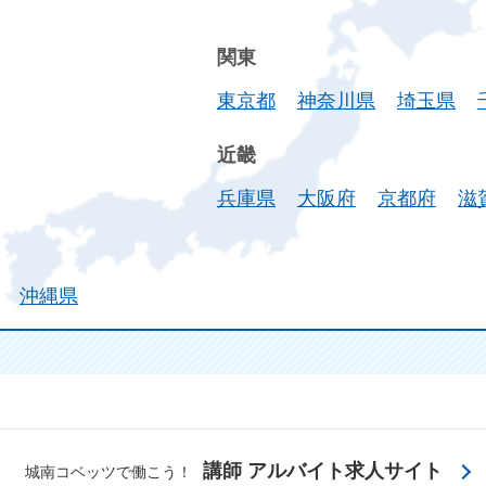
関東
東京都
神奈川県
埼玉県
近畿
兵庫県
大阪府
京都府
滋
沖縄県
講師 アルバイト求人サイト
城南コベッツで働こう！