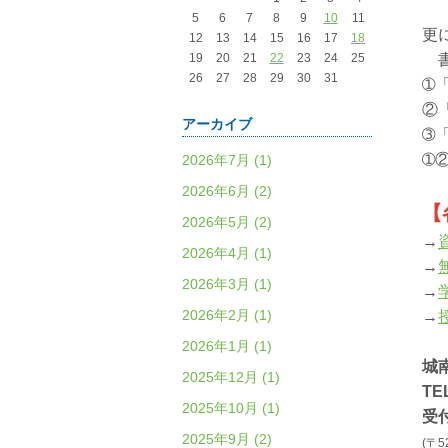
5
6
7
8
9
10
11
更
12
13
14
15
16
17
18
19
20
21
22
23
24
25
書
26
27
28
29
30
31
➀
②
アーカイブ
➂
➀
2026年7月 (1)
2026年6月 (2)
【
2026年5月 (2)
→
2026年4月 (1)
→
2026年3月 (1)
→
2026年2月 (1)
→
2026年1月 (1)
城
2025年12月 (1)
TE
2025年10月 (1)
受付
2025年9月 (2)
(〒5