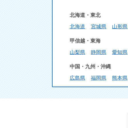
北海道・東北
北海道
宮城県
山形県
甲信越・東海
山梨県
静岡県
愛知県
中国・九州・沖縄
広島県
福岡県
熊本県