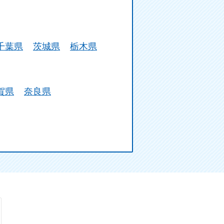
千葉県
茨城県
栃木県
賀県
奈良県