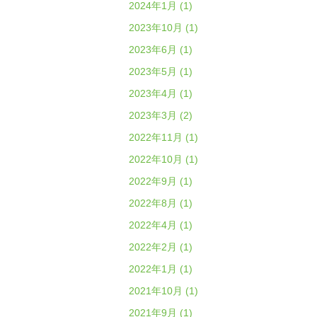
2024年1月 (1)
2023年10月 (1)
2023年6月 (1)
2023年5月 (1)
2023年4月 (1)
2023年3月 (2)
2022年11月 (1)
2022年10月 (1)
2022年9月 (1)
2022年8月 (1)
2022年4月 (1)
2022年2月 (1)
2022年1月 (1)
2021年10月 (1)
2021年9月 (1)