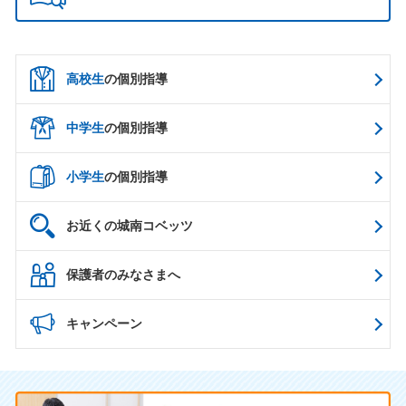
高校生
の個別指導
中学生
の個別指導
小学生
の個別指導
お近くの城南コベッツ
保護者のみなさまへ
キャンペーン