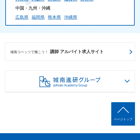
中国・九州・沖縄
広島県
福岡県
熊本県
沖縄県
講師 アルバイト求人サイト
城南コベッツで働こう！
ページトップ