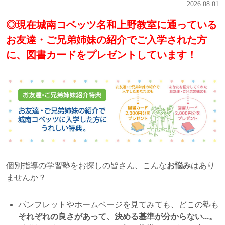
2026.08.01
◎現在城南コベッツ名和上野教室に通っている
お友達・ご兄弟姉妹の紹介でご入学された方
に、図書カードをプレゼントしています！
個別指導の学習塾をお探しの皆さん、こんな
お悩み
はあり
ませんか？
パンフレットやホームページを見てみても、どこの塾も
それぞれの良さがあって、決める基準が分からない...。