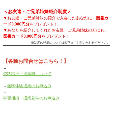
＜お友達・ご兄弟姉妹紹介制度＞
▼お友達・ご兄弟姉妹の紹介で入会したあなたに、
図書カ
ード3,000円分
をプレゼント！
▼あなたを紹介してくれたお友達・ご兄弟姉妹の方にも、
図書カード3,000円分
をプレゼント！
※制度の詳細については教室までお問い合わせください。
【各種お問合せはこちら！】
→
資料請求・授業料について
→
無料体験授業のお申込み
→
学習相談・授業見学のお申込み