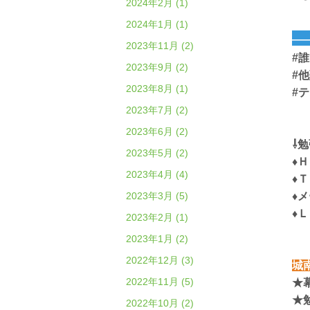
2024年2月 (1)
2024年1月 (1)
―
2023年11月 (2)
#
2023年9月 (2)
#
2023年8月 (1)
#
2023年7月 (2)
2023年6月 (2)
⇩
2023年5月 (2)
♦
2023年4月 (4)
♦
2023年3月 (5)
♦
♦
2023年2月 (1)
2023年1月 (2)
2022年12月 (3)
城
2022年11月 (5)
★
★
2022年10月 (2)