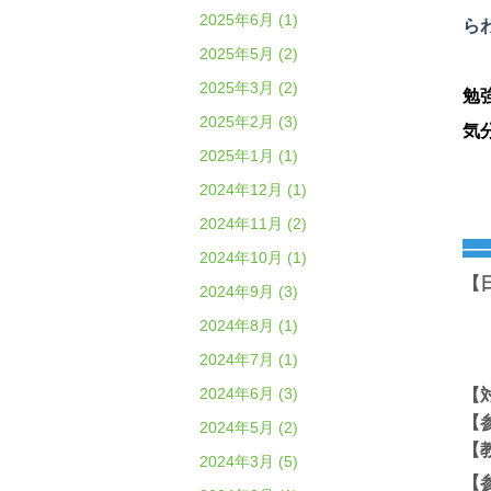
2025年6月 (1)
ら
2025年5月 (2)
2025年3月 (2)
勉
2025年2月 (3)
気
2025年1月 (1)
2024年12月 (1)
2024年11月 (2)
―
2024年10月 (1)
【
2024年9月 (3)
1
2024年8月 (1)
1
2024年7月 (1)
1
2024年6月 (3)
【
【
2024年5月 (2)
【
2024年3月 (5)
【