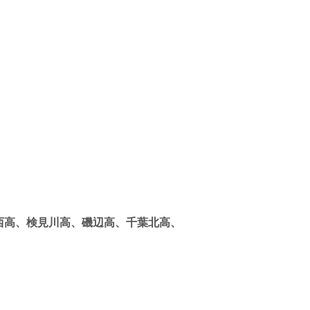
西高、検見川高、磯辺高、千葉北高、