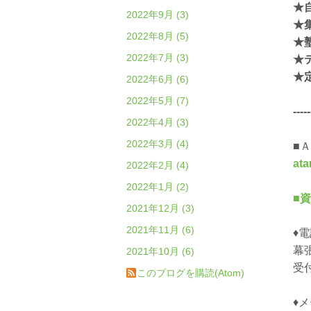
★
2022年9月 (3)
★
2022年8月 (5)
★
2022年7月 (3)
★
★
2022年6月 (6)
2022年5月 (7)
-----
2022年4月 (3)
2022年3月 (4)
■
a
2022年2月 (4)
2022年1月 (2)
■
2021年12月 (3)
2021年11月 (6)
♦
幕
2021年10月 (6)
受
このブログを購読(Atom)
♦