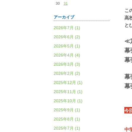
30
31
こ
アーカイブ
高
と
2026年7月 (1)
2026年6月 (2)
≪
2026年5月 (1)
幕
2026年4月 (4)
幕
2026年3月 (3)
2026年2月 (2)
幕
2025年12月 (1)
幕
2025年11月 (1)
2025年10月 (1)
2025年9月 (1)
今
2025年8月 (1)
2025年7月 (1)
中