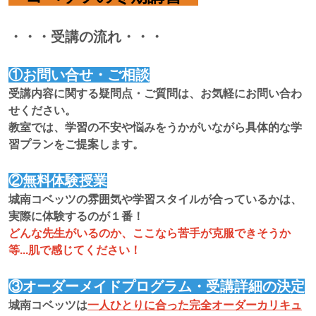
・・・受講の流れ・・・
①お問い合せ・ご相談
受講内容に関する疑問点・ご質問は、お気軽にお問い合わ
せください。
教室では、学習の不安や悩みをうかがいながら具体的な学
習プランをご提案します。
②無料体験授業
城南コベッツの雰囲気や学習スタイルが合っているかは、
実際に体験するのが１番！
どんな先生がいるのか、ここなら苦手が克服できそうか
等...肌で感じてください！
③オーダーメイドプログラム・受講詳細の決定
城南コベッツは
一人ひとりに合った完全オーダーカリキュ