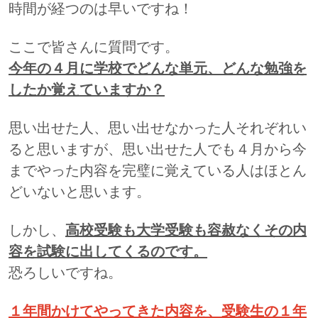
時間が経つのは早いですね！
ここで皆さんに質問です。
今年の４月に学校でどんな単元、どんな勉強を
したか覚えていますか？
思い出せた人、思い出せなかった人それぞれい
ると思いますが、思い出せた人でも４月から今
までやった内容を完璧に覚えている人はほとん
どいないと思います。
しかし、
高校受験も大学受験も容赦なくその内
容を試験に出してくるのです。
恐ろしいですね。
１年間かけてやってきた内容を、受験生の１年