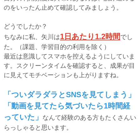
のをいったん止めて確認してみましょう。
どうでしたか？
1日あたり1.2時間
ちなみに私、矢川は
でし
た。（課題、学習目的の利用を除く）
最近は意識してスマホを控えるようにしていま
す。スクリーンタイムを確認すると、成果が目
に見えてモチベーションも上がりますね。
「ついダラダラとSNSを見てしまう」
「動画を見てたら気づいたら1時間経
っていた」
なんて経験のある方もたくさんい
らっしゃると思います。