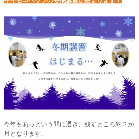
今年もコベッツの冬期講習が始まります！
今年もあっという間に過ぎ、残すところ約２か
月となります。