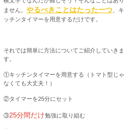
横文字でなんだか難しそう？そんなことはあり
やるべきことはたった一つ
ません。
、キ
ッチンタイマーを用意するだけです。
それでは簡単に方法についてご紹介していきま
す。
①キッチンタイマーを用意する（トマト型じゃ
なくても大丈夫！）
②タイマーを25分にセット
25分間だけ
③
勉強に取り組む