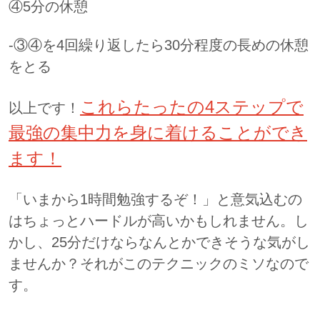
④5分の休憩
-③④を4回繰り返したら30分程度の長めの休憩
をとる
これらたったの4ステップで
以上です！
最強の集中力を身に着けることができ
ます！
「いまから1時間勉強するぞ！」と意気込むの
はちょっとハードルが高いかもしれません。し
かし、25分だけならなんとかできそうな気がし
ませんか？それがこのテクニックのミソなので
す。