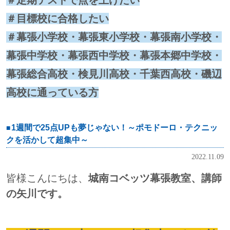
＃目標校に合格したい
＃幕張小学校・幕張東小学校・幕張南小学校・
幕張中学校・幕張西中学校・幕張本郷中学校・
幕張総合高校・検見川高校・千葉西高校・磯辺
高校に通っている方
1週間で25点UPも夢じゃない！～ポモドーロ・テクニッ
クを活かして超集中～
2022.11.09
皆様こんにちは、
城南コベッツ幕張教室、講師
の矢川です。