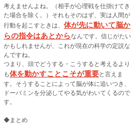
考えませんよね。（相手が心理戦を仕掛けてき
た場合を除く。）それもそのはず、実は人間が
体が先に動いて脳か
行動を起こすときは、
らの指令はあとから
なんです。信じがたい
かもしれませんが、これが現在の科学の定説な
んですね。
つまり、頭でどうする・こうすると考えるより
体を動かすことこそが重要
も
と言えま
す。そうすることによって脳が体に追いつき、
ドーパミンを分泌してやる気がわいてくるので
す。
◆まとめ