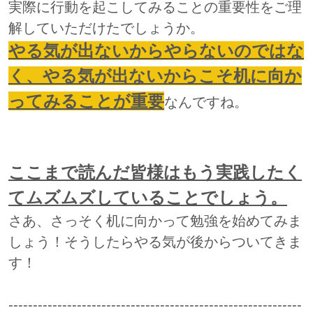
実際に行動を起こしてみることの重要性をご理
解していただけたでしょうか。
やる気が出ないからやらないのではな
く、やる気が出ないからこそ机に向か
ってみることが重要
なんですね。
ここまで読んだ皆様はもう実践したく
てムズムズしていることでしょう。
さあ、さっそく机に向かって勉強を始めてみま
しょう！そうしたらやる気が後からついてきま
す！
------------------------------------------------------------