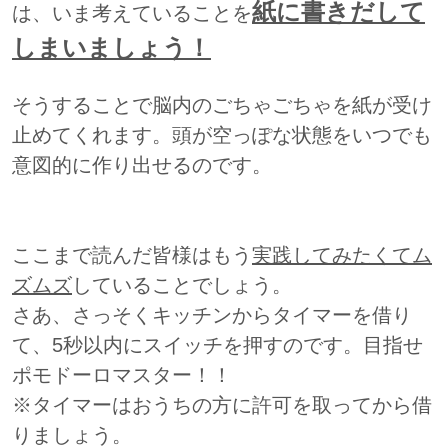
紙に書きだして
は、いま考えていることを
しまいましょう！
そうすることで脳内のごちゃごちゃを紙が受け
止めてくれます。頭が空っぽな状態をいつでも
意図的に作り出せるのです。
ここまで読んだ皆様はもう
実践してみたくてム
ズムズ
していることでしょう。
さあ、さっそくキッチンからタイマーを借り
て、5秒以内にスイッチを押すのです。目指せ
ポモドーロマスター！！
※タイマーはおうちの方に許可を取ってから借
りましょう。