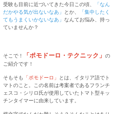
受験も目前に近づいてきた今日この頃、
「なん
だかやる気が出ないなあ」
とか、
「集中したく
てもうまくいかないなあ」
なんてお悩み、持っ
ていませんか？
「ポモドーロ・テクニック」
そこで！
の
ご紹介です！
そもそも
「ポモドーロ」
とは、イタリア語でト
マトのこと。この名前は考案者であるフランチ
ェスコ・シリロ氏が使用していたトマト型キッ
チンタイマーに由来しています。