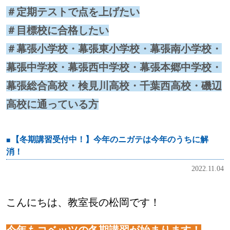
＃定期テストで点を上げたい
＃目標校に合格したい
＃幕張小学校・幕張東小学校・幕張南小学校・
幕張中学校・幕張西中学校・幕張本郷中学校・
幕張総合高校・検見川高校・千葉西高校・磯辺
高校に通っている方
【冬期講習受付中！】今年のニガテは今年のうちに解
消！
2022.11.04
こんにちは、教室長の松岡です！