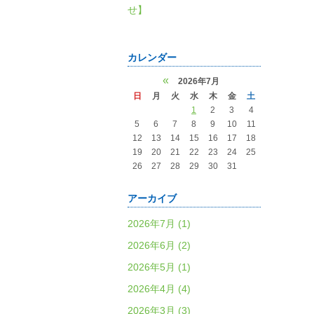
せ】
カレンダー
«
2026年7月
日
月
火
水
木
金
土
1
2
3
4
5
6
7
8
9
10
11
12
13
14
15
16
17
18
19
20
21
22
23
24
25
26
27
28
29
30
31
アーカイブ
2026年7月 (1)
2026年6月 (2)
2026年5月 (1)
2026年4月 (4)
2026年3月 (3)