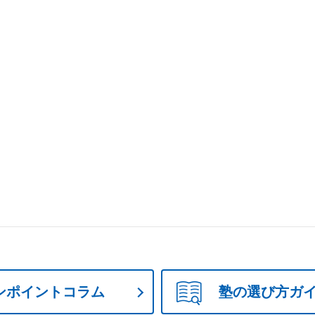
ンポイントコラム
塾の選び方ガ