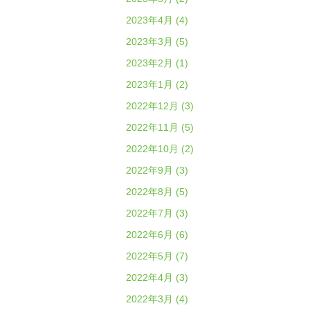
2023年4月 (4)
2023年3月 (5)
2023年2月 (1)
2023年1月 (2)
2022年12月 (3)
2022年11月 (5)
2022年10月 (2)
2022年9月 (3)
2022年8月 (5)
2022年7月 (3)
2022年6月 (6)
2022年5月 (7)
2022年4月 (3)
2022年3月 (4)