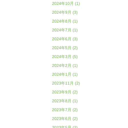
2024年10月 (1)
2024年9月 (3)
2024年8月 (1)
2024年7月 (1)
2024年6月 (3)
2024年5月 (2)
2024年3月 (5)
2024年2月 (1)
2024年1月 (1)
2023年11月 (2)
2023年9月 (2)
2023年8月 (1)
2023年7月 (2)
2023年6月 (2)
2023年5月 (2)