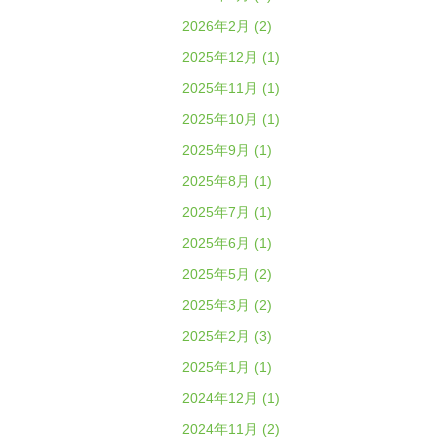
2026年2月 (2)
2025年12月 (1)
2025年11月 (1)
2025年10月 (1)
2025年9月 (1)
2025年8月 (1)
2025年7月 (1)
2025年6月 (1)
2025年5月 (2)
2025年3月 (2)
2025年2月 (3)
2025年1月 (1)
2024年12月 (1)
2024年11月 (2)