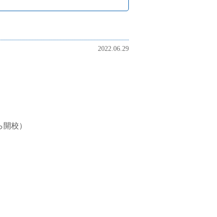
2022.06.29
ら開校）