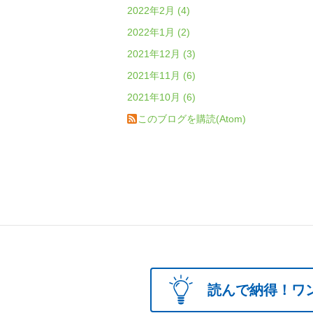
2022年2月 (4)
2022年1月 (2)
2021年12月 (3)
2021年11月 (6)
2021年10月 (6)
このブログを購読(Atom)
読んで納得！ワ