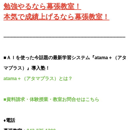
勉強やるなら幕張教室！
本気で成績上げるなら幕張教室！
------------------------------------------------------------------------------------
■ＡＩを使った今話題の最新学習システム『atama＋（アタ
マプラス）』導入塾！
atama＋（アタマプラス）とは？
■資料請求・体験授業・教室お問合せはこちら
♦電話