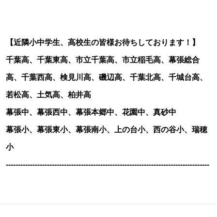
【近隣小中学生、高校生の皆様お待ちしております！】
千葉高、千葉東高、市立千葉高、市立稲毛高、幕張総合
高、千葉西高、検見川高、磯辺高、千葉北高、千城台高、
若松高、土気高、柏井高
幕張中、幕張西中、幕張本郷中、花園中、真砂中
幕張小、幕張東小、幕張南小、上の台小、西の谷小、瑞穂
小
------------------------------------------------------------------------------------