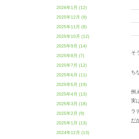
2026年1月 (12)
2025年12月 (9)
2025年11月 (8)
2025年10月 (12)
2025年9月 (14)
そ
2025年8月 (7)
2025年7月 (12)
ち
2025年6月 (11)
2025年5月 (19)
例
2025年4月 (13)
実は
2025年3月 (18)
ラ
2025年2月 (9)
だ
2025年1月 (13)
2024年12月 (13)