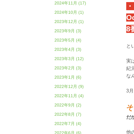
2024年11月 (17)
・
2024年10月 (1)
O
2023年12月 (1)
8
2023年9月 (3)
2023年5月 (4)
と
2023年4月 (3)
2023年3月 (12)
実
2023年2月 (3)
紀
な
2023年1月 (6)
2022年12月 (9)
3
2022年11月 (4)
2022年9月 (2)
そ
2022年8月 (7)
だ
2022年7月 (4)
他
2022年6月 (6)