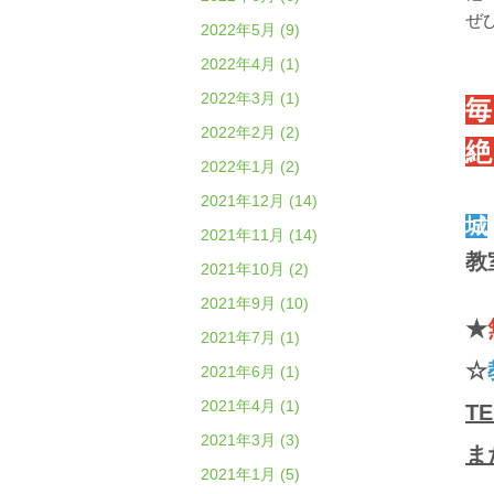
ぜ
2022年5月 (9)
2022年4月 (1)
2022年3月 (1)
毎
2022年2月 (2)
絶
2022年1月 (2)
2021年12月 (14)
城
2021年11月 (14)
教
2021年10月 (2)
2021年9月 (10)
★
2021年7月 (1)
☆
2021年6月 (1)
2021年4月 (1)
T
2021年3月 (3)
ま
2021年1月 (5)