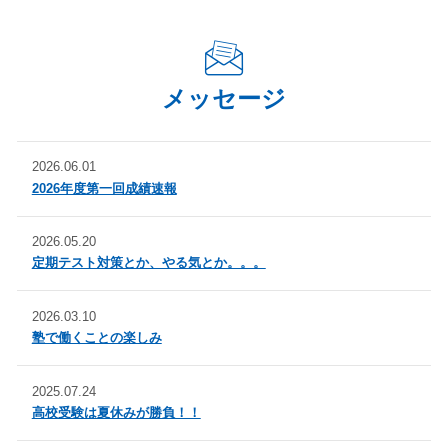
メッセージ
2026.06.01
2026年度第一回成績速報
2026.05.20
定期テスト対策とか、やる気とか。。。
2026.03.10
塾で働くことの楽しみ
2025.07.24
高校受験は夏休みが勝負！！