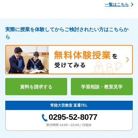
一覧はこちら
実際に授業を体験してからご検討されたい方はこちらか
ら
資料を請求する
学習相談・教室見学
常陸大宮教室 直通TEL
0295-52-8077
受付時間 14:00～22:00／日祝休