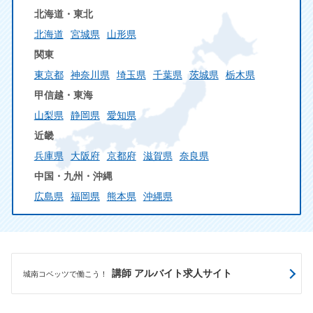
北海道・東北
北海道
宮城県
山形県
関東
東京都
神奈川県
埼玉県
千葉県
茨城県
栃木県
甲信越・東海
山梨県
静岡県
愛知県
近畿
兵庫県
大阪府
京都府
滋賀県
奈良県
中国・九州・沖縄
広島県
福岡県
熊本県
沖縄県
講師 アルバイト求人サイト
城南コベッツで働こう！