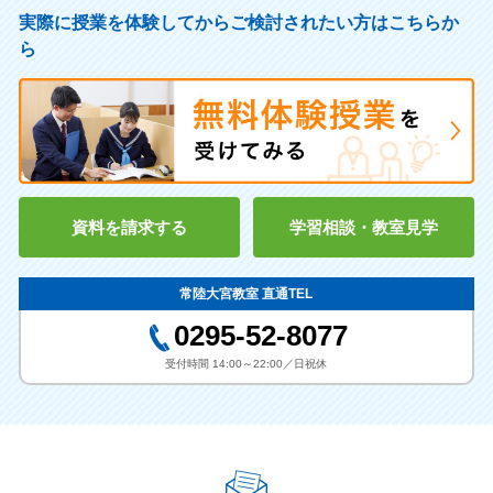
実際に授業を体験してからご検討されたい方はこちらか
ら
資料を請求する
学習相談・教室見学
常陸大宮教室 直通TEL
0295-52-8077
受付時間 14:00～22:00／日祝休