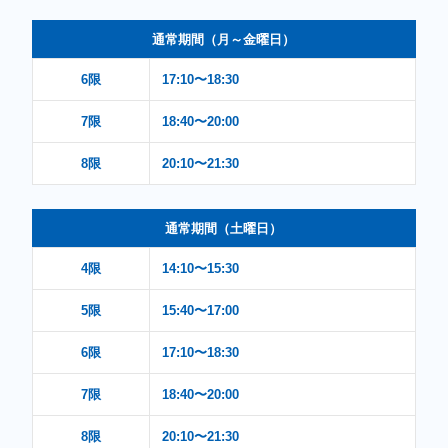
通常期間（月～金曜日）
6限
17:10〜18:30
7限
18:40〜20:00
8限
20:10〜21:30
通常期間（土曜日）
4限
14:10〜15:30
5限
15:40〜17:00
6限
17:10〜18:30
7限
18:40〜20:00
8限
20:10〜21:30