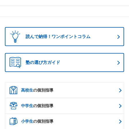
読んで納得！ワンポイントコラム
塾の選び方ガイド
高校生
の個別指導
中学生
の個別指導
小学生
の個別指導