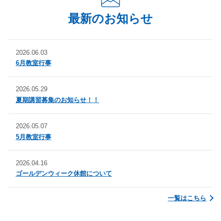
最新のお知らせ
2026.06.03
6月教室行事
2026.05.29
夏期講習募集のお知らせ！！
2026.05.07
5月教室行事
2026.04.16
ゴールデンウィーク休館について
一覧はこちら