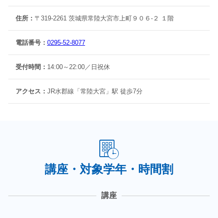
住所：
〒319-2261 茨城県常陸大宮市上町９０６-２ １階
電話番号：
0295-52-8077
受付時間：
14:00～22:00／日祝休
アクセス：
JR水郡線「常陸大宮」駅 徒歩7分
講座・対象学年・時間割
講座