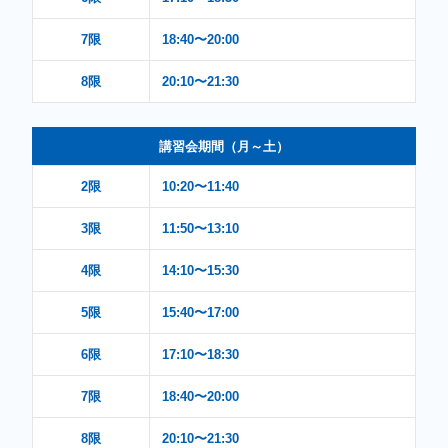
7限
18:40〜20:00
8限
20:10〜21:30
講習会期間（月～土）
2限
10:20〜11:40
3限
11:50〜13:10
4限
14:10〜15:30
5限
15:40〜17:00
6限
17:10〜18:30
7限
18:40〜20:00
8限
20:10〜21:30