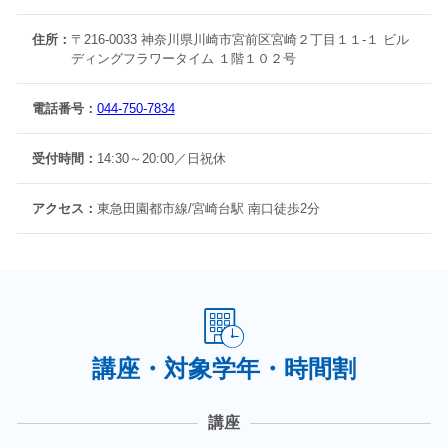
住所：
〒216-0033 神奈川県川崎市宮前区宮崎２丁目１１-１ ビル
ディングフラワータイム １階１０２号
電話番号：
044-750-7834
受付時間：
14:30～20:00／日祝休
アクセス：
東急田園都市線/宮崎台駅 南口徒歩2分
講座・対象学年・時間割
講座