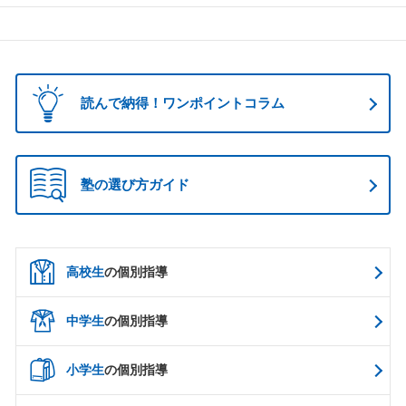
読んで納得！ワンポイントコラム
塾の選び方ガイド
高校生
の個別指導
中学生
の個別指導
小学生
の個別指導