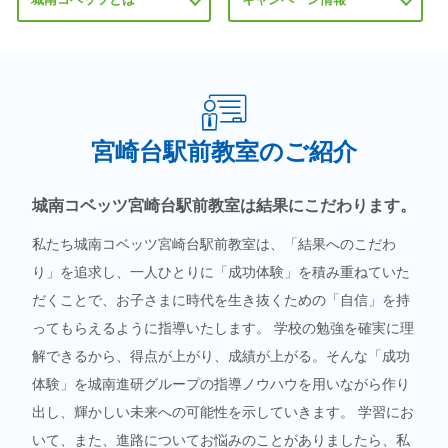
宮崎台駅前教室のご紹介
城南コベッツ宮崎台駅前教室は結果にこだわります。
私たち城南コベッツ宮崎台駅前教室は、「結果へのこだわ
り」を追求し、一人ひとりに「成功体験」を積み重ねていた
だくことで、お子さまに時代を生き抜くための「自信」を持
ってもらえるように指導いたします。 学校の勉強を確実に理
解できるから、得点が上がり、成績が上がる。そんな「成功
体験」を城南進研グループの指導ノウハウを用いながら作り
出し、輝かしい未来への可能性を示していきます。 学習にお
いて、また、進路についてお悩みのことがありましたら、私