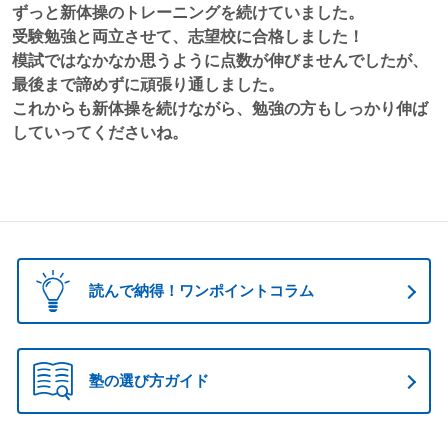
ずっと新体操のトレーニングを続けていました。
受験勉強と両立させて、志望校に合格しました！
模試ではなかなか思うように点数が伸びませんでしたが、
最後まで諦めずに頑張り通しました。
これからも新体操を続けながら、勉強の方もしっかり伸ば
していってくださいね。
読んで納得！ワンポイントコラム
塾の選び方ガイド