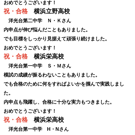
おめでとうございます！
祝・合格
横浜立野高校
洋光台第二中学 Ｎ・Ｋさん
内申点が伸び悩んだこともありました。
でも目標をしっかり見据えて頑張り続けました。
おめでとうございます！
祝・合格
横浜栄高校
洋光台第一中学 Ｓ・Ｍさん
模試の成績が振るわないこともありました。
でも合格のために何をすればよいかを掴んで実践しまし
た。
内申点も飛躍し、合格に十分な実力もつきました。
おめでとうございます！
祝・合格
横浜栄高校
洋光台第一中学 H・Nさん