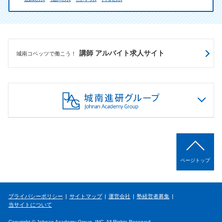
講師 アルバイト求人サイト
城南コベッツで働こう！
ページトップ
プライバシーポリシー
サイトマップ
運営会社
塾経営者募集
当サイトについて
Copyright © Johnan Academy Group, INC. All Rights Reserved.