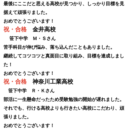
最後にここだと思える高校が見つかり、しっかり目標を見
据えて頑張りました。
おめでとうございます！
祝・合格
金井高校
笹下中学 Ｍ・Ｓさん
苦手科目が伸び悩み、落ち込んだこともありました。
継続してコツコツと真面目に取り組み、目標を達成しまし
た！
おめでとうございます！
祝・合格
神奈川工業高校
笹下中学 Ｒ・Ｋさん
部活に一生懸命だったため受験勉強の開始が遅れました。
それでも、行ける高校よりも行きたい高校にこだわり、頑
張りました。
おめでとうございます！