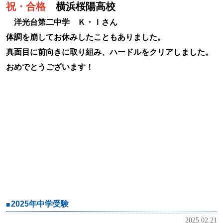
祝・合格
横浜桜陽高校
洋光台第二中学 Ｋ・Ｉさん
体調を崩してお休みしたこともありました。
真面目に前向きに取り組み、ハードルをクリアしました。
おめでとうございます！
2025年中学受験
2025.02.21