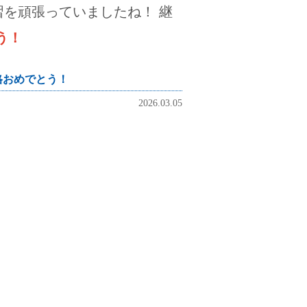
を頑張っていましたね！ 継
う！
格おめでとう！
2026.03.05