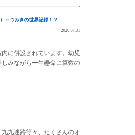
）～つみきの世界記録！？
2026.07.31
内に併設されています。幼児
楽しみながら一生懸命に算数の
九九迷路等々、たくさんのオ