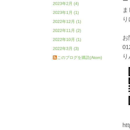
ー
2023年2月 (4)
ま
2023年1月 (1)
り
2022年12月 (1)
2022年11月 (2)
お
2022年10月 (1)
01
2022年3月 (3)
り
このブログを購読(Atom)
ht