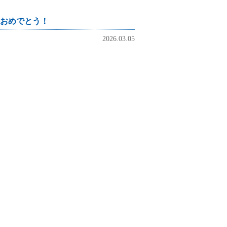
おめでとう！
2026.03.05