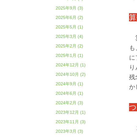
2025年9月 (3)
算
2025年6月 (2)
2025年5月 (1)
2025年3月 (4)
算
2025年2月 (2)
も
2025年1月 (1)
に
2024年12月 (1)
り
2024年10月 (2)
残
2024年9月 (1)
か
2024年6月 (1)
2024年2月 (3)
つ
2023年12月 (1)
2023年11月 (3)
２
2023年3月 (3)