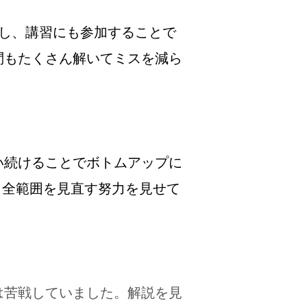
ばし、講習にも参加することで
問もたくさん解いてミスを減ら
い続けることでボトムアップに
ら全範囲を見直す努力を見せて
は苦戦していました。解説を見