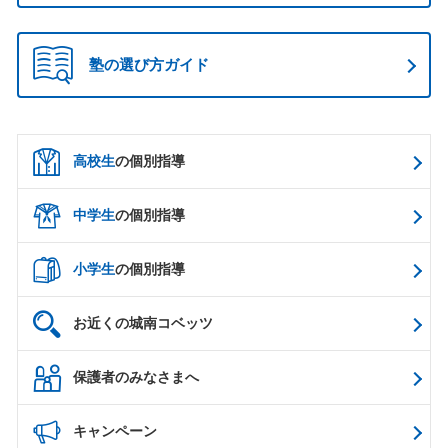
塾の選び方ガイド
高校生
の個別指導
中学生
の個別指導
小学生
の個別指導
お近くの城南コベッツ
保護者のみなさまへ
キャンペーン