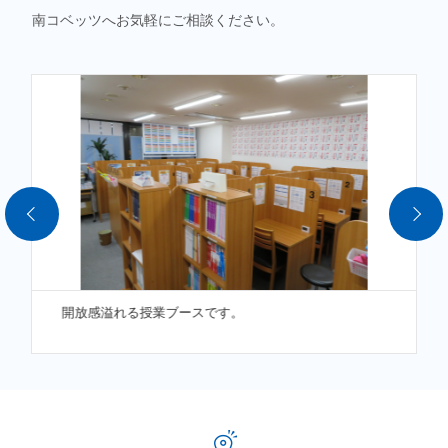
南コベッツへお気軽にご相談ください。
開放感溢れる授業ブースです。