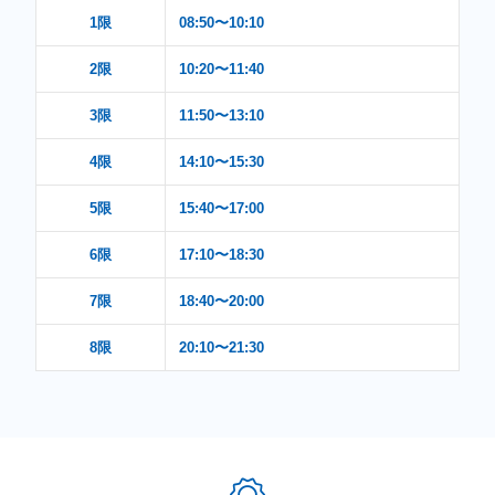
1限
08:50〜10:10
2限
10:20〜11:40
3限
11:50〜13:10
4限
14:10〜15:30
5限
15:40〜17:00
6限
17:10〜18:30
7限
18:40〜20:00
8限
20:10〜21:30