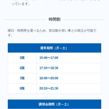
っています。
時間割
曜日・時間帯を選べるため、部活動や習い事との両立が可能で
す。
通常期間（月～土）
5限
15:40〜17:00
6限
17:10〜18:30
7限
18:40〜20:00
8限
20:10〜21:30
講習会期間（月～土）