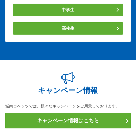
中学生
高校生
キャンペーン情報
城南コベッツでは、様々なキャンペーンをご用意しております。
キャンペーン情報はこちら