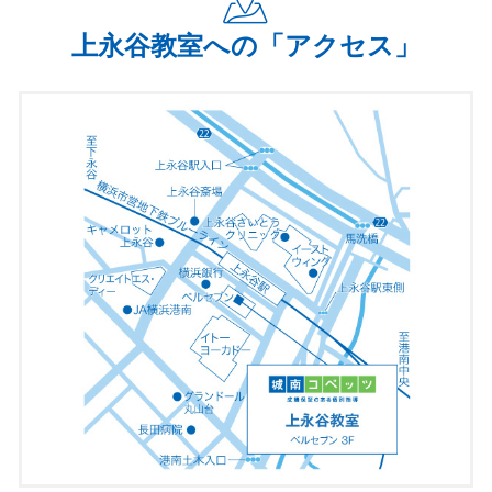
上永谷教室への「アクセス」