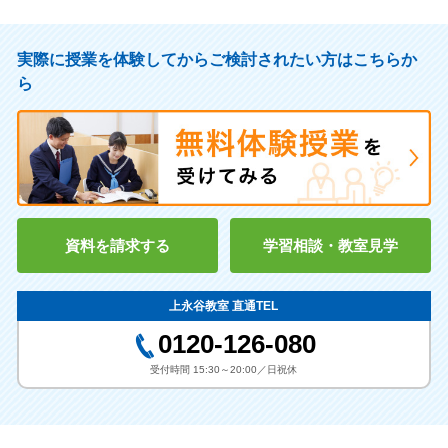
実際に授業を体験してからご検討されたい方はこちらか
ら
資料を請求する
学習相談・教室見学
上永谷教室 直通TEL
0120-126-080
受付時間 15:30～20:00／日祝休