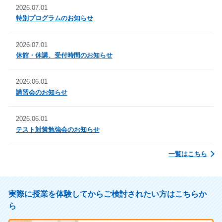
2026.07.01
特別プログラムのお知らせ
2026.07.01
休館・休講、受付時間のお知らせ
2026.06.01
講習会のお知らせ
2026.06.01
テスト対策勉強会のお知らせ
一覧はこちら
実際に授業を体験してからご検討されたい方はこちらか
ら