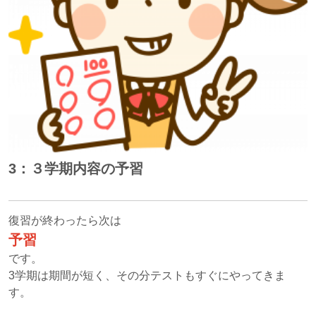
3：３学期内容の予習
復習が終わったら次は
予習
です。
3学期は期間が短く、その分テストもすぐにやってきま
す。