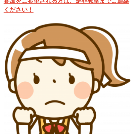
参加をご希望される方は、是非教室までご連絡
ください！