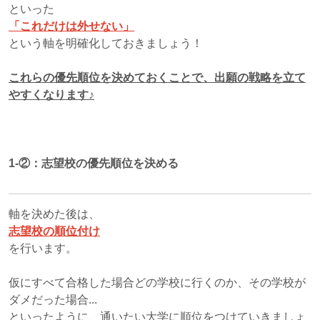
といった
「これだけは外せない」
という軸を明確化しておきましょう！
これらの優先順位を決めておくことで、出願の戦略を立て
やすくなります♪
1-②：志望校の優先順位を決める
軸を決めた後は、
志望校の順位付け
を行います。
仮にすべて合格した場合どの学校に行くのか、その学校が
ダメだった場合...
といったように、通いたい大学に順位をつけていきましょ