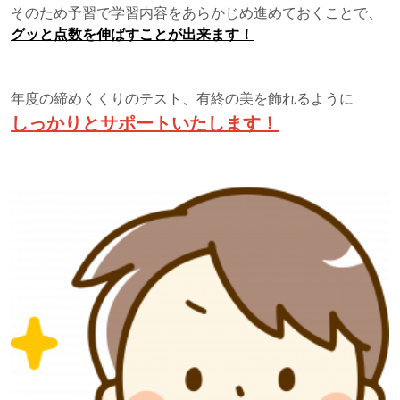
そのため予習で学習内容をあらかじめ進めておくことで、
グッと点数を伸ばすことが出来ます！
年度の締めくくりのテスト、有終の美を飾れるように
しっかりとサポートいたします！