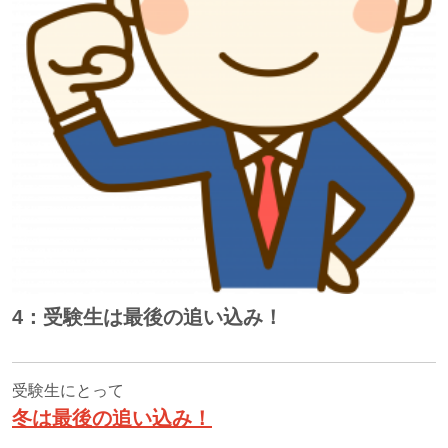
4：受験生は最後の追い込み！
受験生にとって
冬は最後の追い込み！