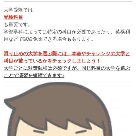
大学受験では
受験科目
も重要です。
学部学科によっては特定の科目が必要であったり、英検利
用などで試験免除できる場合もあります。
滑り止めの大学を選ぶ際には、本命やチャレンジの大学と
科目が被っているかをチェックしましょう！
大学ごとに対策勉強は必須ですが、同じ科目の大学を選ぶ
ことで演習を短縮できます♪