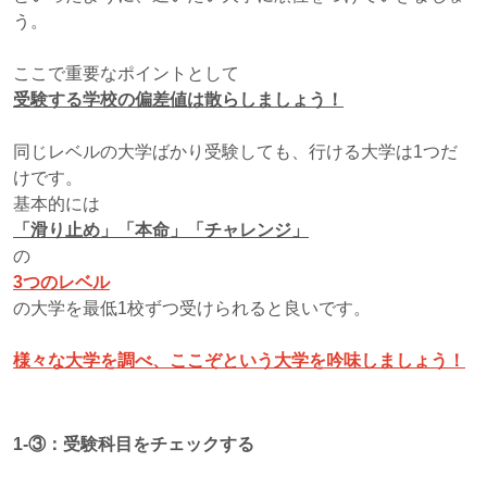
う。
ここで重要なポイントとして
受験する学校の偏差値は散らしましょう！
同じレベルの大学ばかり受験しても、行ける大学は1つだ
けです。
基本的には
「滑り止め」「本命」「チャレンジ」
の
3つのレベル
の大学を最低1校ずつ受けられると良いです。
様々な大学を調べ、ここぞという大学を吟味しましょう！
1-③：
受験科目をチェックする