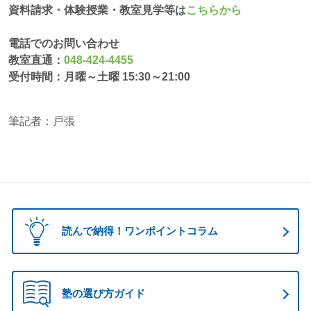
資料請求・体験授業・教室見学等は
こちらから
電話でのお問い合わせ
教室直通：
048-424-4455
受付時間：月曜～土曜 15:30～21:00
筆記者：戸張
読んで納得！ワンポイントコラム
塾の選び方ガイド