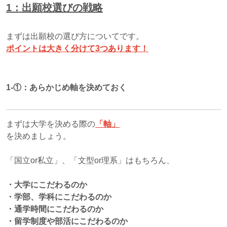
1：出願校選びの戦略
まずは出願校の選び方についてです。
ポイントは大きく分けて3つあります！
1-①：
あらかじめ軸を決めておく
まずは大学を決める際の
「軸」
を決めましょう。
「国立or私立」、「文型or理系」はもちろん、
・大学にこだわるのか
・学部、学科にこだわるのか
・通学時間にこだわるのか
・留学制度や部活にこだわるのか