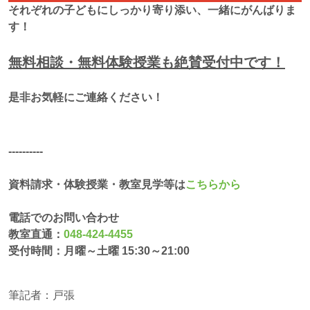
それぞれの子どもにしっかり寄り添い、一緒にがんばりま
す！
無料相談・無料体験授業も絶賛受付中です！
是非お気軽にご連絡ください！
‐‐‐‐‐‐‐‐‐‐
資料請求・体験授業・教室見学等は
こちらから
電話でのお問い合わせ
教室直通：
048-424-4455
受付時間：月曜～土曜 15:30～21:00
筆記者：戸張