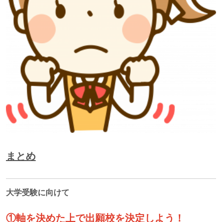
まとめ
大学受験に向けて
①軸を決めた上で出願校を決定しよう！