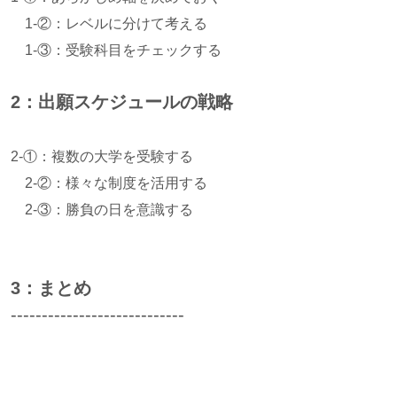
1-②：レベルに分けて考える
1-③：受験科目をチェックする
2：出願スケジュールの戦略
2-①：複数の大学を受験する
2-②：様々な制度を活用する
2-③：勝負の日を意識する
3：まとめ
----------------------------