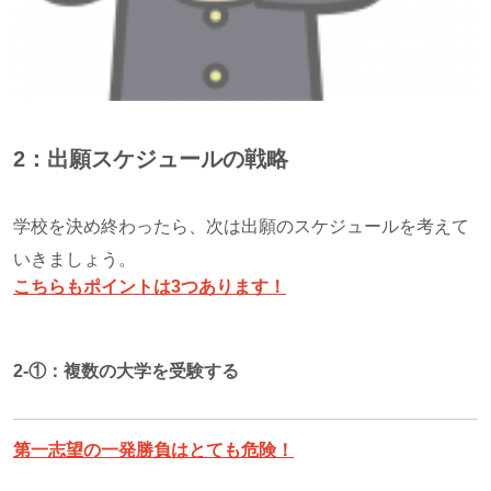
2：出願スケジュールの戦略
学校を決め終わったら、次は出願のスケジュールを考えて
いきましょう。
こちらもポイントは3つあります！
2-①：
複数の大学を受験する
第一志望の一発勝負はとても危険！