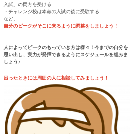
入試」の両方を受ける
・チャレンジ校は本命の入試の後に受験する
など、
自分のピークがそこに来るように調整をしましょう！
人によってピークのもっていき方は様々！今までの自分を
思い出し、実力が発揮できるようにスケジュールを組みま
しょう♪
困ったときには周囲の人に相談してみましょう！