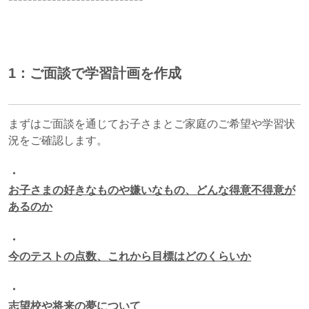
1：ご面談で学習計画を作成
まずはご面談を通じてお子さまとご家庭のご希望や学習状
況をご確認します。
・
お子さまの好きなものや嫌いなもの、どんな得意不得意が
あるのか
・
今のテストの点数、これから目標はどのくらいか
・
志望校や将来の夢について