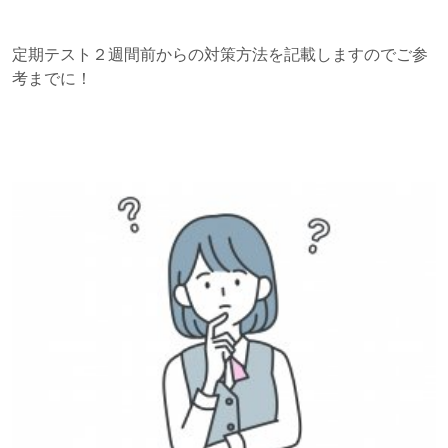
定期テスト２週間前からの対策方法を記載しますのでご参
考までに！