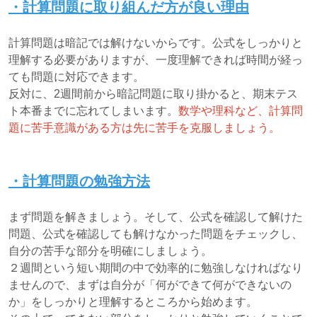
・計算問題に取り組んだ方が良い理由
計算問題は暗記では解けないからです。公式をしっかりと
理解する必要がありますが、一度理解できれば時間が経っ
ても問題に対応できます。
反対に、2週間前から暗記問題に取り掛かると、期末テス
ト本番までに忘れてしまいます。
数学や理科など、計算問
題に苦手意識がある方は先に苦手を克服しましょう。
・計算問題の勉強方法
まず問題を解きましょう。そして、公式を確認して解けた
問題、公式を確認しても解けなかった問題をチェックし、
自分の苦手な部分を明確にしましょう。
２週間という短い期間の中で効率的に勉強しなければなり
ませんので、まずは自分が「何ができて何ができないの
か」をしっかりと理解するところから始めます。