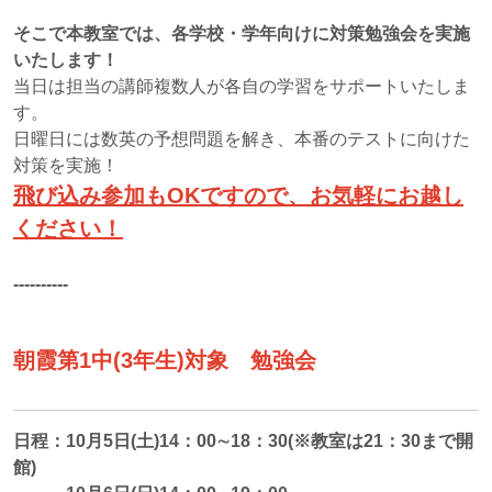
そこで本教室では、各学校・学年向けに対策勉強会を実施
いたします！
当日は担当の講師複数人が各自の学習をサポートいたしま
す。
日曜日には数英の予想問題を解き、本番のテストに向けた
対策を実施！
飛び込み参加もOKですので、お気軽にお越し
ください！
----------
朝霞第1中(3年生)対象 勉強会
日程：10月5日(土)14：00∼18：30(※教室は21：30まで開
館)