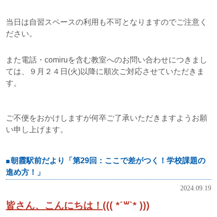
当日は自習スペースの利用も不可となりますのでご注意く
ださい。
また電話・comiruを含む教室へのお問い合わせにつきまし
ては、９月２４日(火)以降に順次ご対応させていただきま
す。
ご不便をおかけしますが何卒ご了承いただきますようお願
い申し上げます。
朝霞駅前だより「第29回：ここで差がつく！学校課題の
進め方！」
2024.09.19
皆さん、こんにちは！
((( *´꒳`* )))