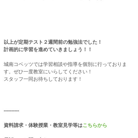
以上が定期テスト２週間前の勉強法でした！
計画的に学習を進めていきましょう！！
城南コベッツでは学習相談や指導を個別に行っておりま
す。ぜひ一度教室にいらしてください！
スタッフ一同お待ちしております！
‐‐‐‐‐‐‐‐‐‐
資料請求・体験授業・教室見学等は
こちらから