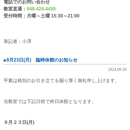
電話でのお問い合わせ
教室直通：
048-424-4455
受付時間：月曜～土曜 15:30～21:00
筆記者：小澤
9月23日(月) 臨時休館のお知らせ
2024.09.20
平素は格別のお引き立てを賜り厚く御礼申し上げます。
当教室では下記日程で終日休館となります。
９月２３日(月)