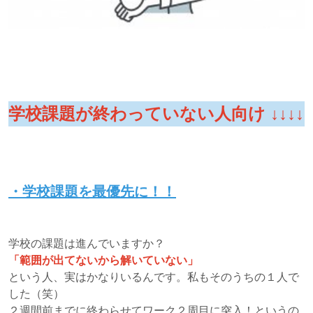
学校課題が終わっていない人向け ↓↓↓↓
・学校課題を最優先に！！
学校の課題は進んでいますか？
「範囲が出てないから解いていない」
という人、実はかなりいるんです。私もそのうちの１人で
した（笑）
２週間前までに終わらせてワーク２周目に突入！というの