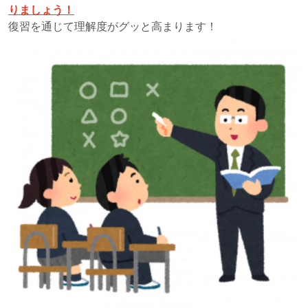
りましょう！
復習を通じて理解度がグッと高まります！