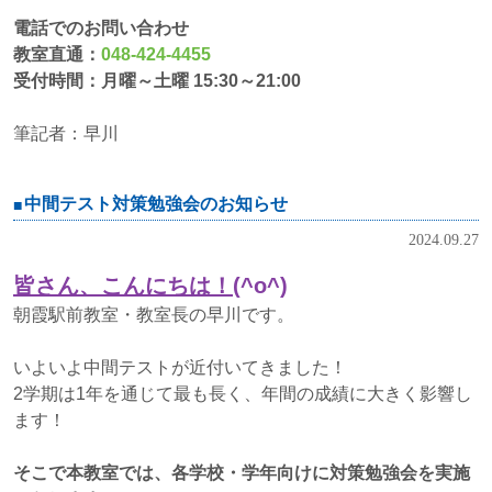
電話でのお問い合わせ
教室直通：
048-424-4455
受付時間：月曜～土曜 15:30～21:00
筆記者：早川
中間テスト対策勉強会のお知らせ
2024.09.27
皆さん、こんにちは！
(^o^)
朝霞駅前教室・教室長の早川です。
いよいよ中間テストが近付いてきました！
2学期は1年を通じて最も長く、年間の成績に大きく影響し
ます！
そこで本教室では、各学校・学年向けに対策勉強会を実施