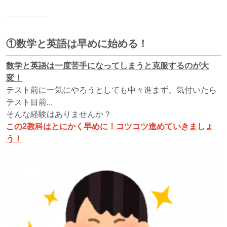
ｰｰｰｰｰｰｰｰｰｰ
①数学と英語は早めに始める！
数学と英語は一度苦手になってしまうと克服するのが大
変！
テスト前に一気にやろうとしても中々進まず、気付いたら
テスト目前...
そんな経験はありませんか？
この2教科はとにかく早めに！コツコツ進めていきましょ
う！